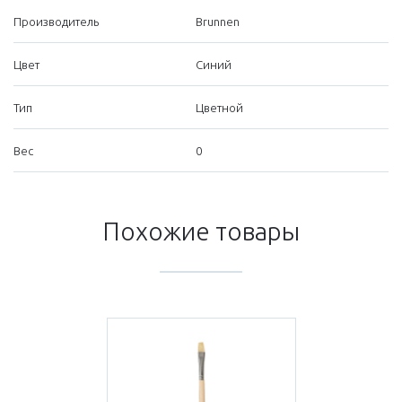
Производитель
Brunnen
Цвет
Синий
Тип
Цветной
Вес
0
Похожие товары