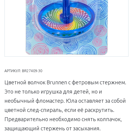
АРТИКУЛ:
BR27409-30
Цветной волчок Brunnen с фетровым стержнем.
Это не только игрушка для детей, но и
необычный фломастер. Юла оставляет за собой
цветной след-спираль, если её раскрутить.
Предварительно необходимо снять колпачок,
защищающий стержень от засыхания.