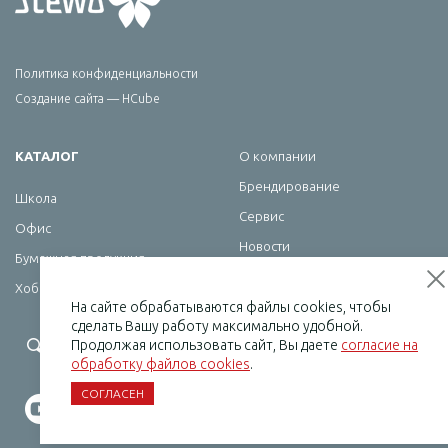
Политика конфиденциальности
Создание сайта — HCube
КАТАЛОГ
О компании
Брендирование
Школа
Сервис
Офис
Новости
Бумажная продукция
Контакты
Хобби
На сайте обрабатываются файлы cookies, чтобы
сделать Вашу работу максимально удобной.
+7 (495) 232-07-08
Продолжая использовать сайт, Вы даете
согласие на
обработку файлов cookies
.
СОГЛАСЕН