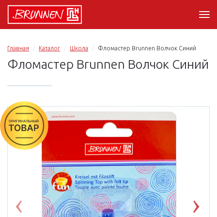
Главная
Каталог
Школа
Фломастер Brunnen Волчок Синий
Фломастер Brunnen Волчок Синий
Previous
Nex