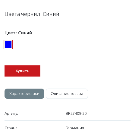
Цвета чернил: Синий
Цвет:
Синий
Купить
Характеристики
Описание товара
Артикул
BR27409-30
Страна
Германия