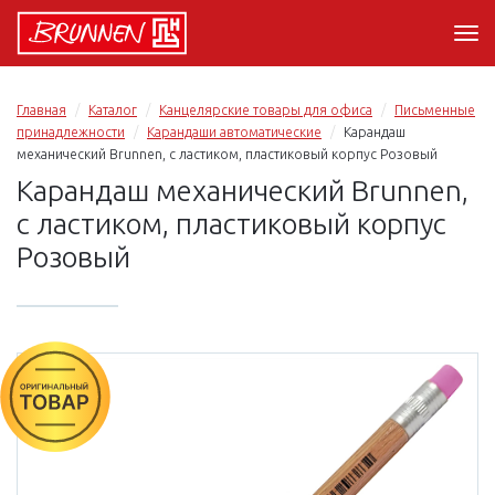
Главная
Каталог
Канцелярские товары для офиса
Письменные
принадлежности
Карандаши автоматические
Карандаш
механический Brunnen, с ластиком, пластиковый корпус Розовый
Карандаш механический Brunnen,
с ластиком, пластиковый корпус
Розовый