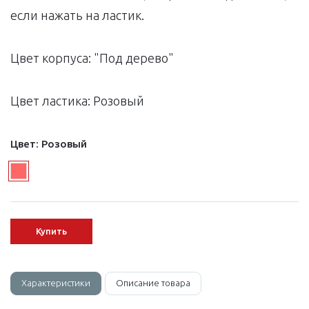
если нажать на ластик.
Цвет корпуса: "Под дерево"
Цвет ластика: Розовый
Цвет:
Розовый
Купить
Характеристики
Описание товара