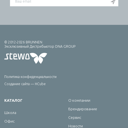
© 2012-2026 BRUNNEN
Эксклюзивный Дистрибьютор DNA GROUP
Политика конфиденциальности
Создание сайта — HCube
КАТАЛОГ
О компании
Брендирование
Школа
Сервис
Офис
Новости