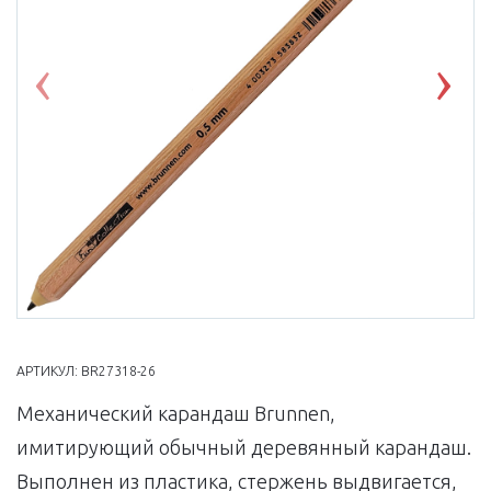
Previous
Nex
АРТИКУЛ:
BR27318-26
Механический карандаш Brunnen,
имитирующий обычный деревянный карандаш.
Выполнен из пластика, стержень выдвигается,