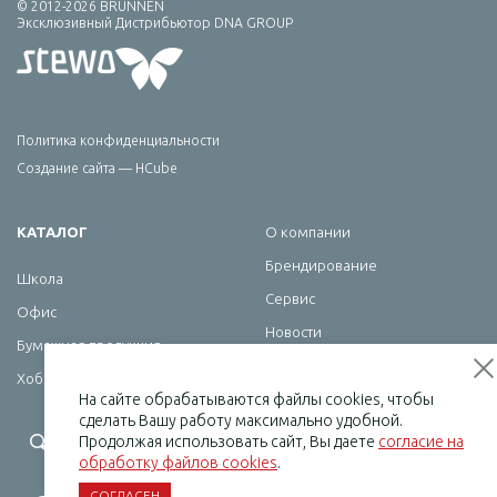
© 2012-2026 BRUNNEN
Эксклюзивный Дистрибьютор DNA GROUP
Политика конфиденциальности
Создание сайта — HCube
КАТАЛОГ
О компании
Брендирование
Школа
Сервис
Офис
Новости
Бумажная продукция
Контакты
Хобби
На сайте обрабатываются файлы cookies, чтобы
сделать Вашу работу максимально удобной.
+7 (495) 232-07-08
Продолжая использовать сайт, Вы даете
согласие на
обработку файлов cookies
.
СОГЛАСЕН