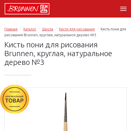
Главная
Каталог
Школа
Кисти для рисования
Кисть пони для
рисования Brunnen, круглая, натуральное дерево №3
Кисть пони для рисования
Brunnen, круглая, натуральное
дерево №3