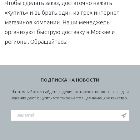
Чтобы сделать заказ, достаточно нажать
«Купить» и выбрать один из трех интернет-
магазинов компании. Наши менеджеры
организуют быструю доставку в Москве и
регионы. Обращайтесь!
ПОДПИСКА НА НОВОСТИ
На этом сайте вы найдете изделия, которые с первого взгляда и
касания дают ощутить, что такое настоящее немецкое качество.