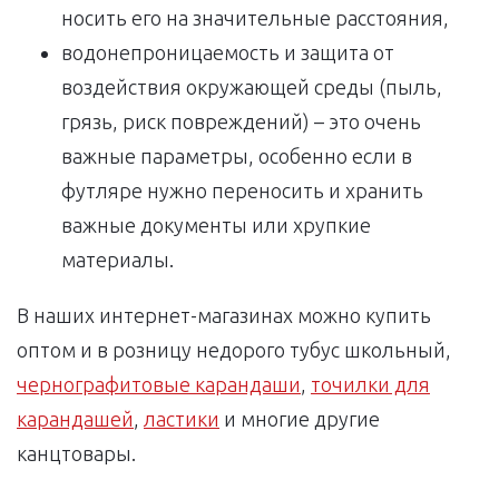
носить его на значительные расстояния,
водонепроницаемость и защита от
воздействия окружающей среды (пыль,
грязь, риск повреждений) – это очень
важные параметры, особенно если в
футляре нужно переносить и хранить
важные документы или хрупкие
материалы.
В наших интернет-магазинах можно купить
оптом и в розницу недорого тубус школьный,
чернографитовые карандаши
,
точилки для
карандашей
,
ластики
и многие другие
канцтовары.