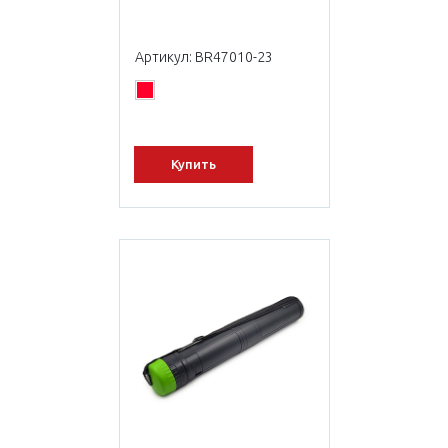
Артикул: BR47010-23
Купить