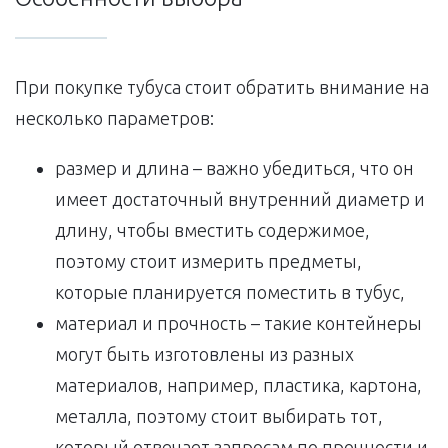
При покупке тубуса стоит обратить внимание на
несколько параметров:
размер и длина – важно убедиться, что он
имеет достаточный внутренний диаметр и
длину, чтобы вместить содержимое,
поэтому стоит измерить предметы,
которые планируется поместить в тубус,
материал и прочность – такие контейнеры
могут быть изготовлены из разных
материалов, например, пластика, картона,
металла, поэтому стоит выбирать тот,
который отвечает запросам по прочности и