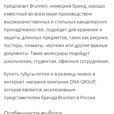
предлагает Brunnen, немецкий бренд, хорошо
известный во всем мире производством
высококачественных и стильных канцелярских
принадлежностей, подойдет для хранения и
защиты длинных предметов, таких как рисунки,
постеры, плакаты, чертежи или другие важные
документы. Такие аксессуары подойдут
школьникам, студентам, офисным сотрудникам.
Купить тубусы оптом и в розницу можно в
интернет-магазине компании DNA GROUP,
которая является эксклюзивным
представителем бренда Brunnen в России.
Особенности выбора