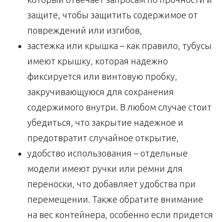
защите, чтобы защитить содержимое от
повреждений или изгибов,
застежка или крышка – как правило, тубусы
имеют крышку, которая надежно
фиксируется или винтовую пробку,
закручивающуюся для сохранения
содержимого внутри. В любом случае стоит
убедиться, что закрытие надежное и
предотвратит случайное открытие,
удобство использования – отдельные
модели имеют ручки или ремни для
переноски, что добавляет удобства при
перемещении. Также обратите внимание
на вес контейнера, особенно если придется