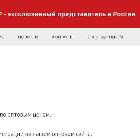
 - эксклюзивный представитель в России
ИС
НОВОСТИ
КОНТАКТЫ
СТАТЬ ПАРТНЕРОМ
по оптовым ценам.
истрации на нашем оптовом сайте.