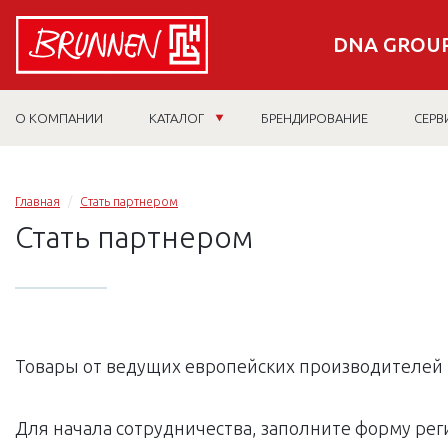
DNA GROUP
О КОМПАНИИ
КАТАЛОГ
БРЕНДИРОВАНИЕ
СЕРВ
Главная
Стать партнером
Стать партнером
Товары от ведущих европейских производителей 
Для начала сотрудничества, заполните форму рег