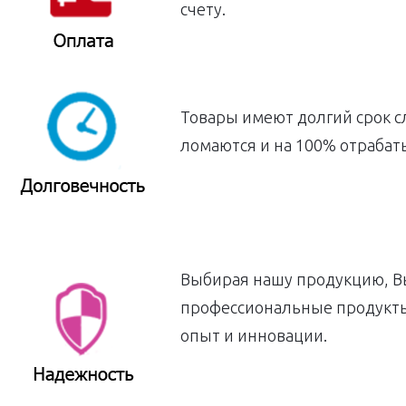
счету.
Товары имеют долгий срок с
ломаются и на 100% отрабат
Выбирая нашу продукцию, Вы
профессиональные продукты
опыт и инновации.