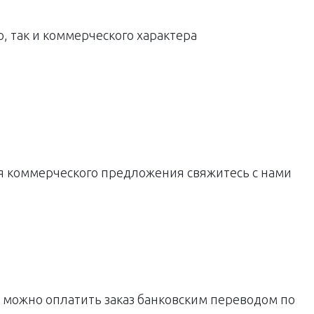
, так и коммерческого характера
ия коммерческого предложения свяжитесь с нами
е можно оплатить заказ банковским переводом по