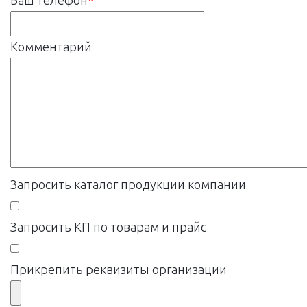
Комментарий
Запросить каталог продукции компании
Запросить КП по товарам и прайс
Прикрепить реквизиты организации