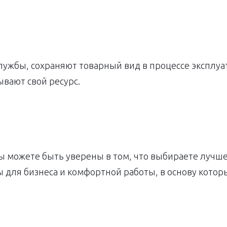
лужбы, сохраняют товарный вид в процессе эксплуат
ывают свой ресурс.
 можете быть уверены в том, что выбираете лучше
 для бизнеса и комфортной работы, в основу кото