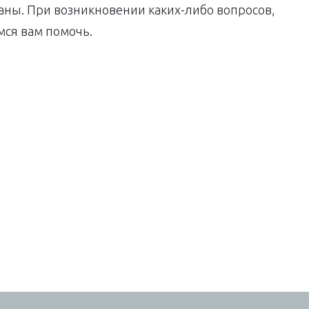
ны. При возникновении каких-либо вопросов,
мся вам помочь.