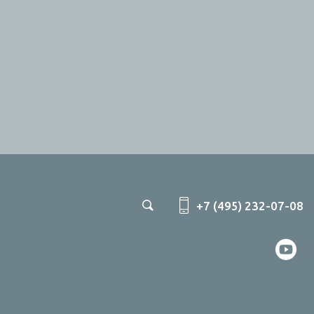
+7 (495) 232-07-08