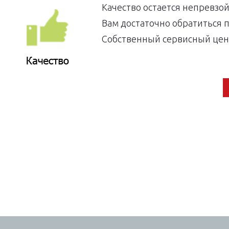
Качество остается непревзо
Вам достаточно обратиться 
Собственный сервисный цен