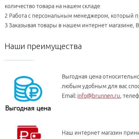
количество товара на нашем складе
2 Работа с персональным менеджером, который пр
3 Заказывая товары в нашем интернет магазине, 
Наши преимущества
Выгодная цена относительно
любым удобным для вас спо
Email:
info@brunnen.ru
, теле
Наш интернет магазин прини