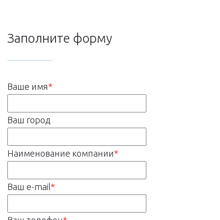
Заполните форму
Ваше имя
*
Ваш город
Наименование компании
*
Ваш e-mail
*
Ваш телефон
*