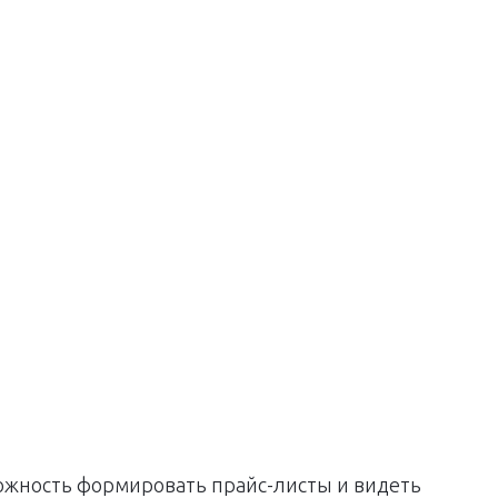
можность формировать прайс-листы и видеть