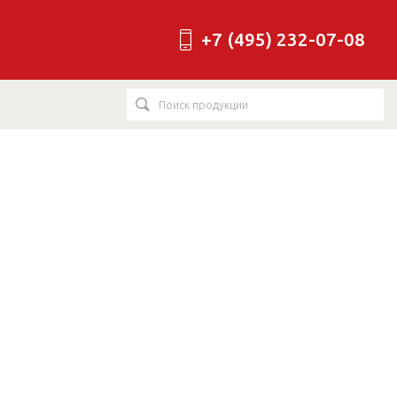
+7 (495) 232-07-08