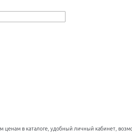
м ценам в каталоге, удобный личный кабинет, воз