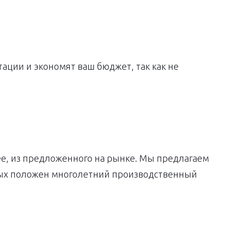
ации и экономят ваш бюджет, так как не
е, из предложенного на рынке. Мы предлагаем
рых положен многолетний производственный