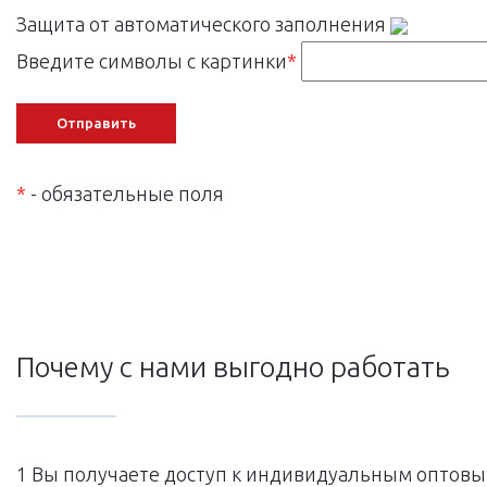
Защита от автоматического заполнения
Введите символы с картинки
*
*
- обязательные поля
Почему с нами выгодно работать
1 Вы получаете доступ к индивидуальным оптовы