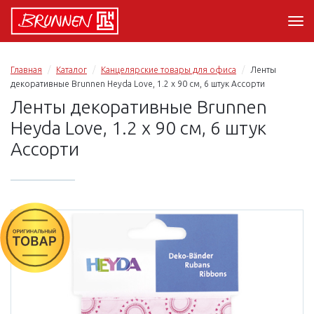
Главная
Каталог
Канцелярские товары для офиса
Ленты
декоративные Brunnen Heyda Love, 1.2 х 90 см, 6 штук Ассорти
Ленты декоративные Brunnen
Heyda Love, 1.2 х 90 см, 6 штук
Ассорти