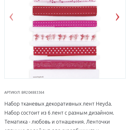
Previous
Nex
АРТИКУЛ:
BR204883364
Набор тканевых декоративных лент Heyda.
Набор состоит из 6 лент с разным дизайном.
Тематика - любовь и отнашения. Ленточки