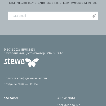
касания дают ощутить, что такое настоящее немецкое качество.
© 2012-2026 BRUNNEN
Эксклюзивный Дистрибьютор DNA GROUP
Политика конфиденциальности
Создание сайта — HCube
КАТАЛОГ
О компании
Брендирование