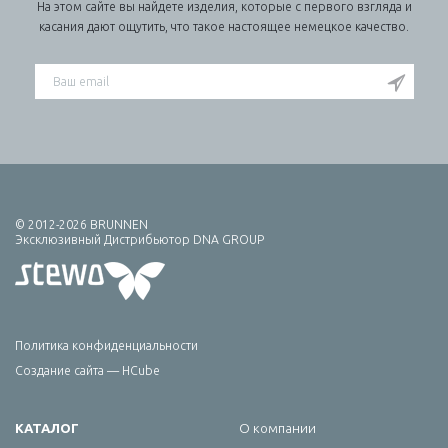
На этом сайте вы найдете изделия, которые с первого взгляда и
касания дают ощутить, что такое настоящее немецкое качество.
© 2012-2026 BRUNNEN
Эксклюзивный Дистрибьютор DNA GROUP
Политика конфиденциальности
Создание сайта — HCube
КАТАЛОГ
О компании