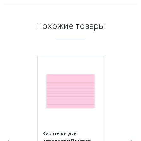
Похожие товары
Карточки для