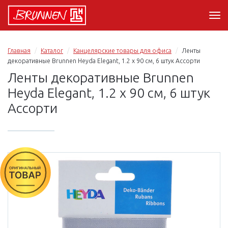
Главная
Каталог
Канцелярские товары для офиса
Ленты
декоративные Brunnen Heyda Elegant, 1.2 х 90 см, 6 штук Ассорти
Ленты декоративные Brunnen
Heyda Elegant, 1.2 х 90 см, 6 штук
Ассорти