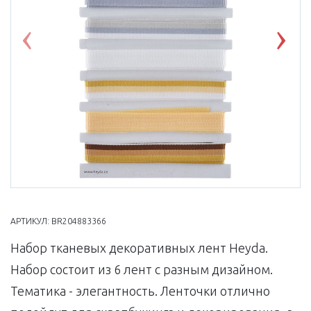
Previous
Nex
АРТИКУЛ:
BR204883366
Набор тканевых декоративных лент Heyda.
Набор состоит из 6 лент с разным дизайном.
Тематика - элегантность. Ленточки отлично