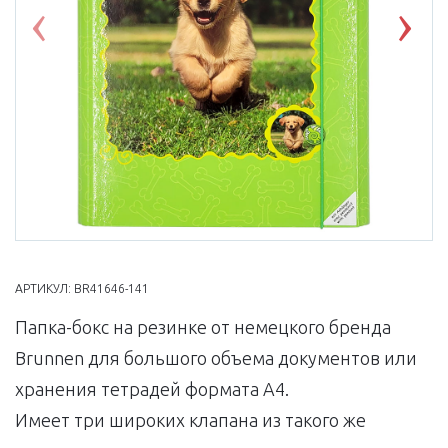
Previous
Nex
АРТИКУЛ:
BR41646-141
Папка-бокс на резинке от немецкого бренда
Brunnen для большого объема документов или
хранения тетрадей формата А4.
Имеет три широких клапана из такого же