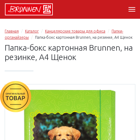
Главная
Каталог
Канцелярские товары для офиса
Папки-
органайзеры
Папка-бокс картонная Brunnen, на резинке, A4 Щенок
Папка-бокс картонная Brunnen, на
резинке, A4 Щенок