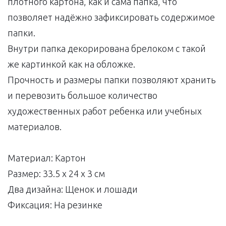
плотного картона, как и сама папка, что
позволяет надёжно зафиксировать содержимое
папки.
Внутри папка декорирована брелоком с такой
же картинкой как на обложке.
Прочность и размеры папки позволяют хранить
и перевозить большое количество
художественных работ ребенка или учебных
материалов.
Материал: Картон
Размер: 33.5 х 24 х 3 см
Два дизайна: Щенок и лошади
Фиксация: На резинке