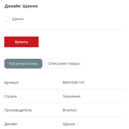
Дизайн:
Щенок
Щенок
Купить
Характеристики
Описание товара
Артикул
BR41646-141
Страна
Германия
Производитель
Brunnen
Дизайн
Щенок