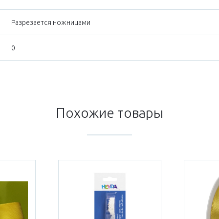
Разрезается ножницами
0
Похожие товары