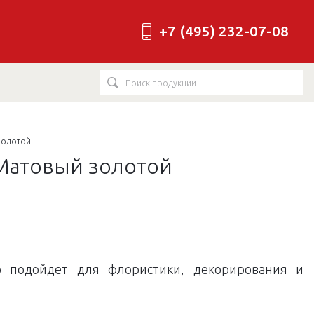
+7 (495) 232-07-08
золотой
 Матовый золотой
о подойдет для флористики, декорирования и