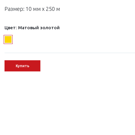
Размер: 10 мм х 250 м
Цвет:
Матовый золотой
Купить