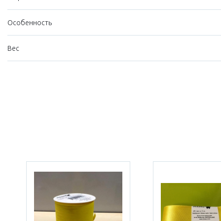
Особенность
Вес