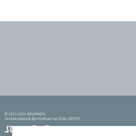
© 2012-2026 BRUNNEN
Эксклюзивный Дистрибьютор DNA GROUP