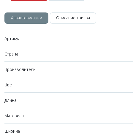
Характеристики
Описание товара
Артикул
Страна
Производитель
Цвет
Длина
Материал
Ширина