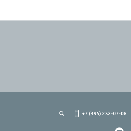
+7 (495) 232-07-08