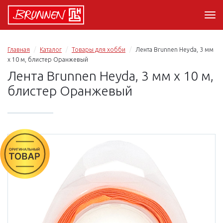
Главная
Каталог
Товары для хобби
Лента Brunnen Heyda, 3 мм
х 10 м, блистер Оранжевый
Лента Brunnen Heyda, 3 мм х 10 м,
блистер Оранжевый