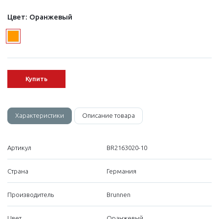
Цвет:
Оранжевый
Купить
Характеристики
Описание товара
Артикул
BR2163020-10
Страна
Германия
Производитель
Brunnen
Цвет
Оранжевый