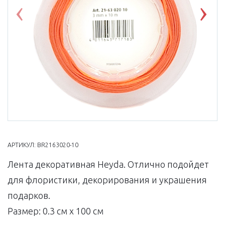
Previous
Nex
АРТИКУЛ:
BR2163020-10
Лента декоративная Heyda. Отлично подойдет
для флористики, декорирования и украшения
подарков.
Размер: 0.3 см x 100 см