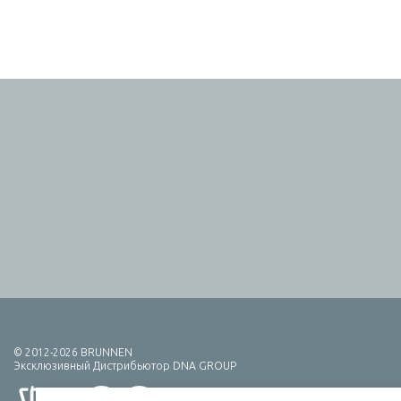
© 2012-2026 BRUNNEN
Эксклюзивный Дистрибьютор DNA GROUP