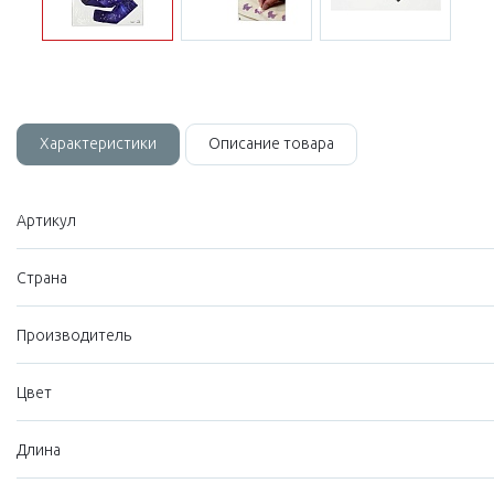
Характеристики
Описание товара
Артикул
Страна
Производитель
Цвет
Длина