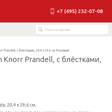
+7 (495) 232-07-08
Prandell, с блёстками, 20.4 х 29.6 см Розовый
norr Prandell, с блёстками,
, 20,4 х 29,6 см.