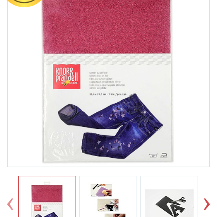
Previous