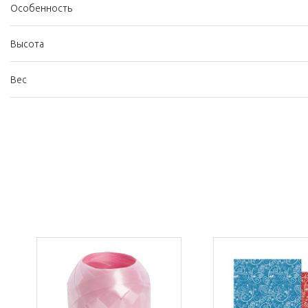
Особенность
Высота
Вес