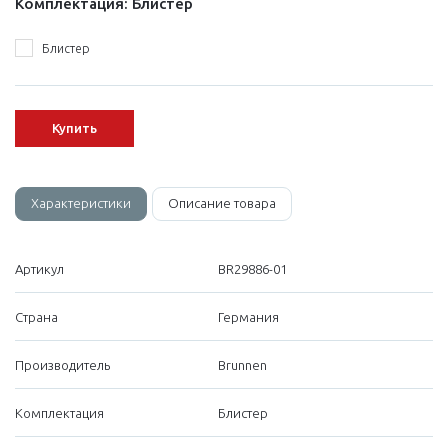
Комплектация:
Блистер
Блистер
Купить
Характеристики
Описание товара
Артикул
BR29886-01
Страна
Германия
Производитель
Brunnen
Комплектация
Блистер