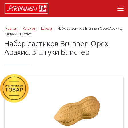
Главная
Каталог
Школа
Набор ластиков Brunnen Орех Арахис,
3 штуки Блистер
Набор ластиков Brunnen Орех
Арахис, 3 штуки Блистер