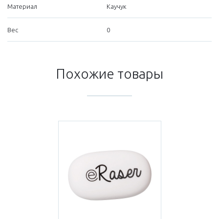
Материал
Каучук
Вес
0
Похожие товары