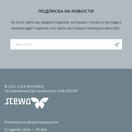
ПОДПИСКА НА НОВОСТИ
На этом сайте вы найдете изделия, которые с первого взгляда и
касания дают ощутить, что такое настоящее немецкое качество.
© 2012-2026 BRUNNEN
Эксклюзивный Дистрибьютор DNA GROUP
Политика конфиденциальности
Создание сайта — HCube