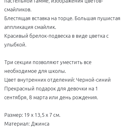
пастельной гамме, изображения цветов-
смайликов.
Блестящая вставка на торце. Большая пушистая
аппликация смайлик.
Красивый брелок-подвеска в виде цветка с
улыбкой.
Три секции позволяют уместить все
необходимое для школы.
Цвет внутренних отделений: Черной-синий
Прекрасный подарок для девочки на 1
сентября, 8 марта или день рождения.
Размер: 19 х 13,5 х 7 см.
Материал: Джинса