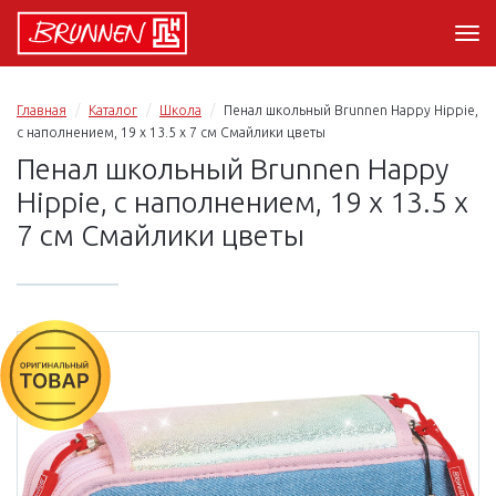
Главная
Каталог
Школа
Пенал школьный Brunnen Happy Hippie,
с наполнением, 19 х 13.5 х 7 см Смайлики цветы
Пенал школьный Brunnen Happy
Hippie, с наполнением, 19 х 13.5 х
7 см Смайлики цветы