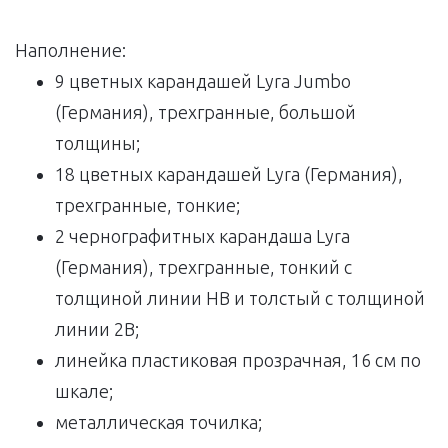
Наполнение:
9 цветных карандашей Lyra Jumbo
(Германия), трехгранные, большой
толщины;
18 цветных карандашей Lyra (Германия),
трехгранные, тонкие;
2 чернографитных карандаша Lyra
(Германия), трехгранные, тонкий с
толщиной линии HB и толстый с толщиной
линии 2B;
линейка пластиковая прозрачная, 16 см по
шкале;
металлическая точилка;