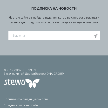
ПОДПИСКА НА НОВОСТИ
На этом сайте вы найдете изделия, которые с первого взгляда и
касания дают ощутить, что такое настоящее немецкое качество.
© 2012-2026 BRUNNEN
Эксклюзивный Дистрибьютор DNA GROUP
Политика конфиденциальности
Создание сайта — HCube