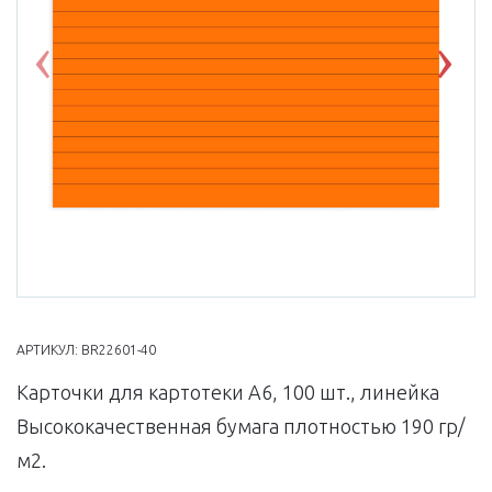
Previous
Nex
АРТИКУЛ:
BR22601-40
Карточки для картотеки А6, 100 шт., линейка
Высококачественная бумага плотностью 190 гр/
м2.