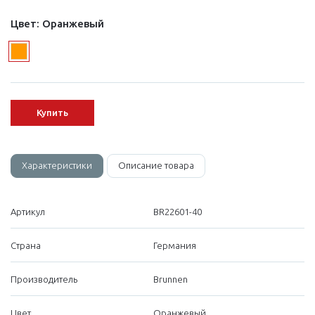
Цвет:
Оранжевый
Купить
Характеристики
Описание товара
Артикул
BR22601-40
Страна
Германия
Производитель
Brunnen
Цвет
Оранжевый