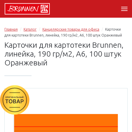
Главная
Каталог
Канцелярские товары для офиса
Карточки
для картотеки Brunnen, линейка, 190 гр/м2, А6, 100 штук Оранжевый
Карточки для картотеки Brunnen,
линейка, 190 гр/м2, А6, 100 штук
Оранжевый