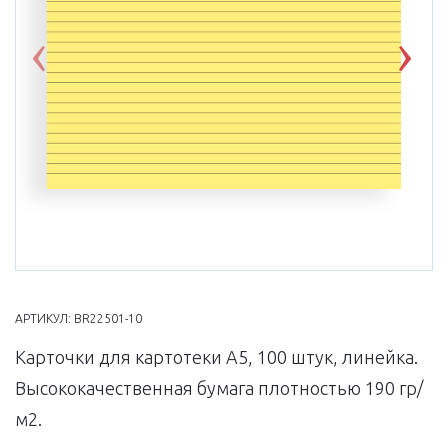
Previous
Nex
АРТИКУЛ:
BR22501-10
Карточки для картотеки А5, 100 штук, линейка.
Высококачественная бумага плотностью 190 гр/
м2.