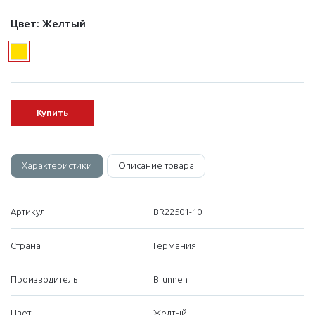
Цвет:
Желтый
Купить
Характеристики
Описание товара
Артикул
BR22501-10
Страна
Германия
Производитель
Brunnen
Цвет
Желтый