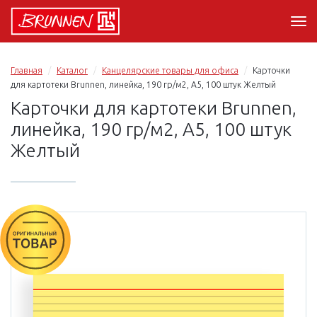
Главная
Каталог
Канцелярские товары для офиса
Карточки
для картотеки Brunnen, линейка, 190 гр/м2, А5, 100 штук Желтый
Карточки для картотеки Brunnen,
линейка, 190 гр/м2, А5, 100 штук
Желтый