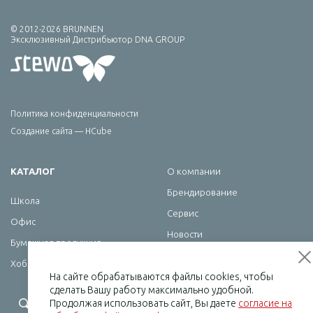
© 2012-2026 BRUNNEN
Эксклюзивный Дистрибьютор DNA GROUP
Политика конфиденциальности
Создание сайта — HCube
КАТАЛОГ
О компании
Брендирование
Школа
Сервис
Офис
Новости
Бумажная продукция
Контакты
Хобби
На сайте обрабатываются файлы cookies, чтобы
сделать Вашу работу максимально удобной.
+7 (495) 232-07-08
Продолжая использовать сайт, Вы даете
согласие на