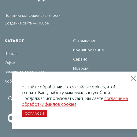
Политика конфиденциальности
Создание сайта — HCube
КАТАЛОГ
О компании
Брендирование
Школа
Сервис
Офис
Новости
Бумажная продукция
Контакты
Хобби
На сайте обрабатываются файлы cookies, чтобы
сделать Вашу работу максимально удобной.
+7 (495) 232-07-08
Продолжая использовать сайт, Вы даете
согласие на
обработку файлов cookies
.
СОГЛАСЕН