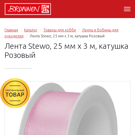
Главная
Каталог
Товары для хобби
Ленты и бобины для
рукоделия
Лента Stewo, 25 мм х 3 м, катушка Розовый
Лента Stewo, 25 мм х 3 м, катушка
Розовый