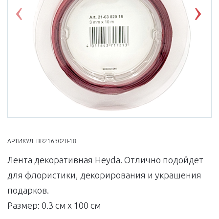
Previous
Nex
АРТИКУЛ:
BR2163020-18
Лента декоративная Heyda. Отлично подойдет
для флористики, декорирования и украшения
подарков.
Размер: 0.3 см x 100 см