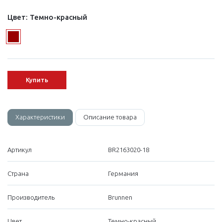
Цвет:
Темно-красный
Купить
Характеристики
Описание товара
Артикул
BR2163020-18
Страна
Германия
Производитель
Brunnen
Цвет
Темно-красный