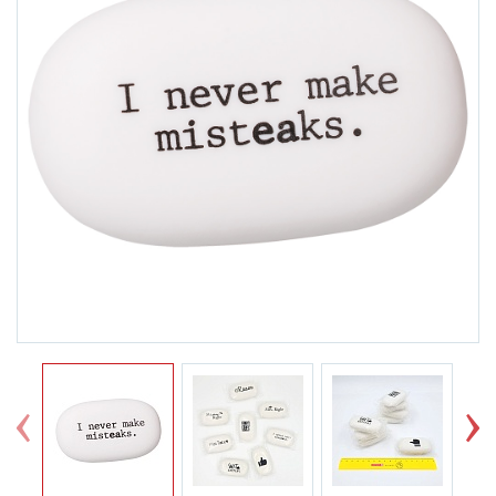
Previous