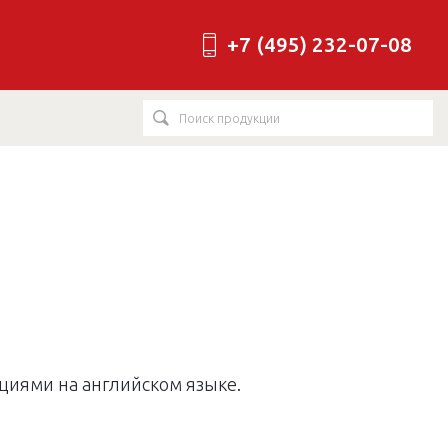
+7 (495) 232-07-08
циями на английском языке.