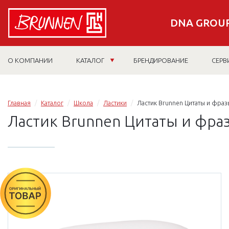
DNA GROUP
О КОМПАНИИ
КАТАЛОГ
БРЕНДИРОВАНИЕ
СЕРВ
Главная
Каталог
Школа
Ластики
Ластик Brunnen Цитаты и фразы
Ластик Brunnen Цитаты и фразы