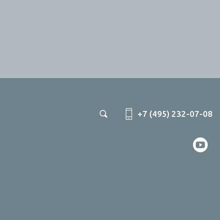
+7 (495) 232-07-08