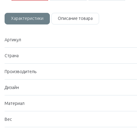
Характеристики
Описание товара
Артикул
Страна
Производитель
Дизайн
Материал
Вес