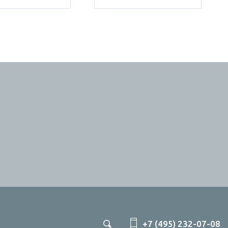
+7 (495) 232-07-08