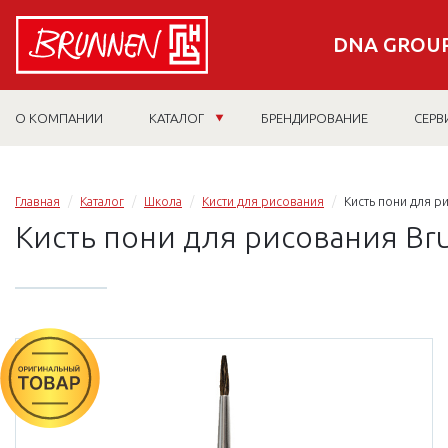
DNA GROUP
О КОМПАНИИ
КАТАЛОГ
БРЕНДИРОВАНИЕ
СЕРВ
Главная
Каталог
Школа
Кисти для рисования
Кисть пони для р
Кисть пони для рисования Br