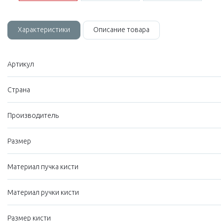
Характеристики
Описание товара
Артикул
Страна
Производитель
Размер
Материал пучка кисти
Материал ручки кисти
Размер кисти