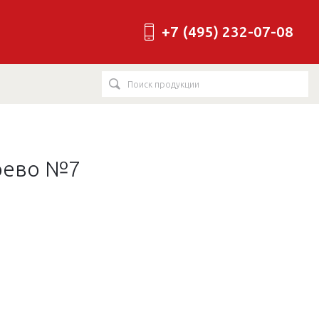
+7 (495) 232-07-08
ерево №7