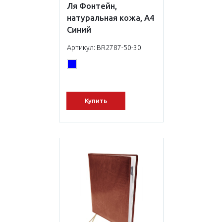
Ля Фонтейн,
натуральная кожа, А4
Синий
Артикул: BR2787-50-30
Купить