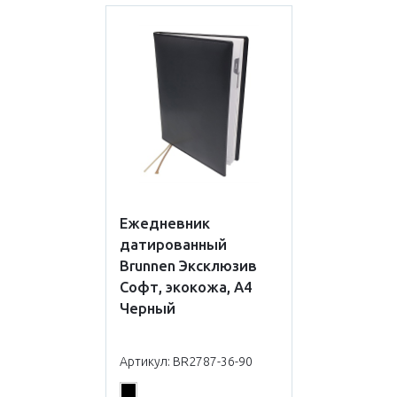
Ежедневник
датированный
Brunnen Эксклюзив
Софт, экокожа, А4
Черный
Артикул: BR2787-36-90