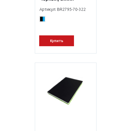
Артикул: BR2795-70-322
Купить