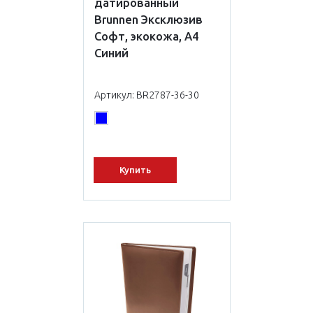
датированный
Brunnen Эксклюзив
Софт, экокожа, А4
Синий
Артикул: BR2787-36-30
Купить