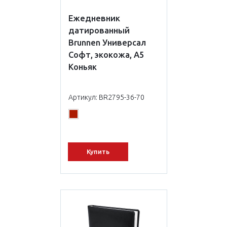
Ежедневник
датированный
Brunnen Универсал
Софт, экокожа, А5
Коньяк
Артикул: BR2795-36-70
Купить