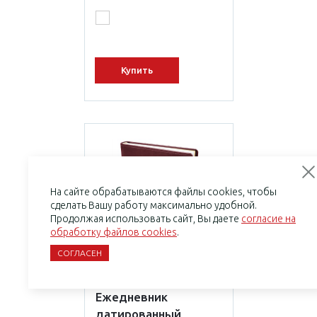
Купить
На сайте обрабатываются файлы cookies, чтобы
сделать Вашу работу максимально удобной.
Продолжая использовать сайт, Вы даете
согласие на
обработку файлов cookies
.
СОГЛАСЕН
Ежедневник
датированный