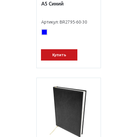
А5 Синий
Артикул: BR2795-60-30
Купить