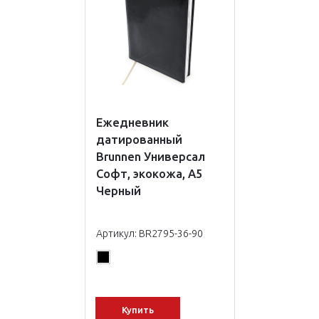
Ежедневник
датированный
Brunnen Универсал
Софт, экокожа, А5
Черный
Артикул: BR2795-36-90
Купить