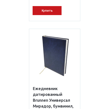
Купить
Ежедневник
датированный
Brunnen Универсал
Мирадор, бумвинил,