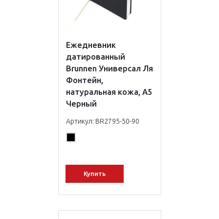
Ежедневник
датированный
Brunnen Универсал Ля
Фонтейн,
натуральная кожа, А5
Черный
Артикул: BR2795-50-90
Купить