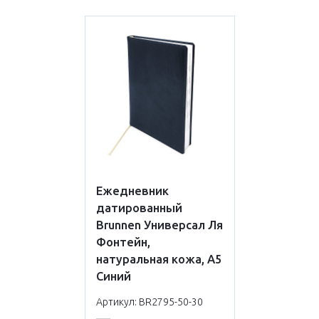
Ежедневник
датированный
Brunnen Универсал Ля
Фонтейн,
натуральная кожа, А5
Синий
Артикул: BR2795-50-30