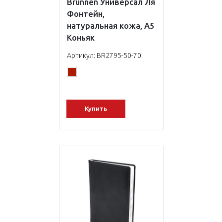
Brunnen Универсал Ля
Фонтейн,
натуральная кожа, А5
Коньяк
Артикул: BR2795-50-70
Купить