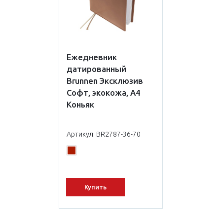
Ежедневник
датированный
Brunnen Эксклюзив
Софт, экокожа, А4
Коньяк
Артикул: BR2787-36-70
Купить