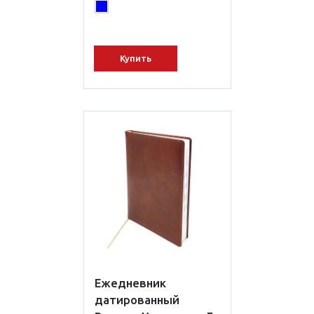
Купить
Ежедневник
датированный