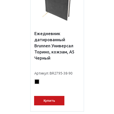
Ежедневник
датированный
Brunnen Универсал
Торино, кожзам, А5
Черный
Артикул: BR2795-38-90
Купить