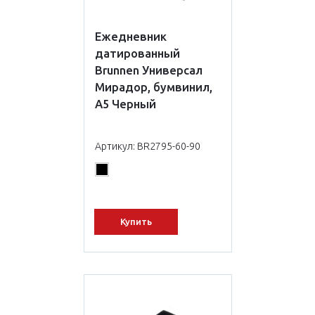
Ежедневник
датированный
Brunnen Универсал
Мирадор, бумвинил,
А5 Черный
Артикул: BR2795-60-90
Купить