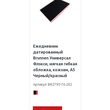
Ежедневник
датированный
Brunnen Универсал
Флэкси, мягкая гибкая
обложка, кожзам, А5
Черный/красный
Артикул: BR2795-70-202