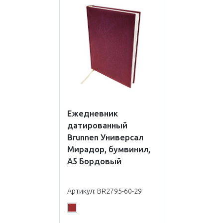
Ежедневник
датированный
Brunnen Универсал
Мирадор, бумвинил,
А5 Бордовый
Артикул: BR2795-60-29