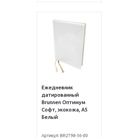
Ежедневник
датированный
Brunnen Оптимум
Софт, экокожа, А5
Белый
Артикул: BR2798-36-00