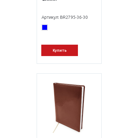
Артикул: BR2795-36-30
Купить