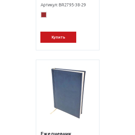
Артикул: BR2795-38-29
Купить
Ежедневник