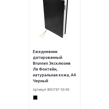
Ежедневник
датированный
Brunnen Эксклюзив
Ля Фонтейн,
натуральная кожа, А4
Черный
Артикул: BR2787-50-90