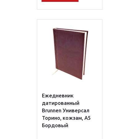
Ежедневник
датированный
Brunnen Универсал
Торино, кожзам, А5
Бордовый