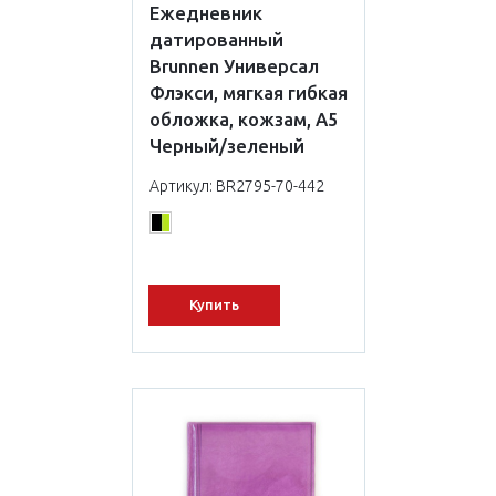
Ежедневник
датированный
Brunnen Универсал
Флэкси, мягкая гибкая
обложка, кожзам, А5
Черный/зеленый
Артикул: BR2795-70-442
Купить