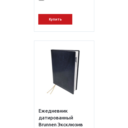
Купить
Ежедневник
датированный
Brunnen Эксклюзив