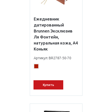
Ежедневник
датированный
Brunnen Эксклюзив
Ля Фонтейн,
натуральная кожа, А4
Коньяк
Артикул: BR2787-50-70
Купить