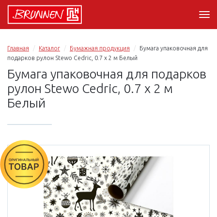
Главная
Каталог
Бумажная продукция
Бумага упаковочная для
подарков рулон Stewo Cedric, 0.7 x 2 м Белый
Бумага упаковочная для подарков
рулон Stewo Cedric, 0.7 x 2 м
Белый