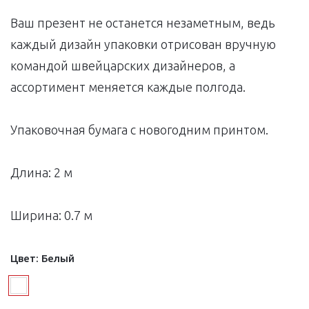
Ваш презент не останется незаметным, ведь
каждый дизайн упаковки отрисован вручную
командой швейцарских дизайнеров, а
ассортимент меняется каждые полгода.
Упаковочная бумага с новогодним принтом.
Длина: 2 м
Ширина: 0.7 м
Цвет:
Белый