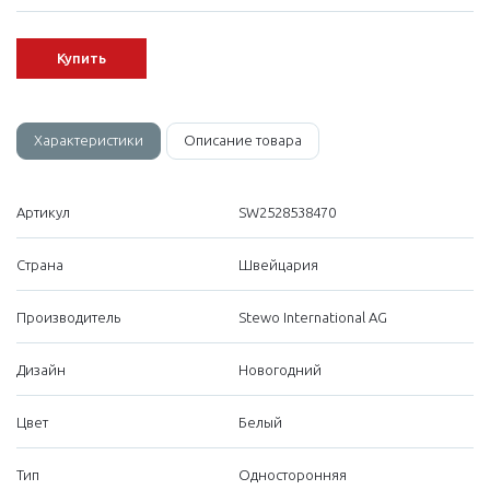
Купить
Характеристики
Описание товара
Артикул
SW2528538470
Страна
Швейцария
Производитель
Stewo International AG
Дизайн
Новогодний
Цвет
Белый
Тип
Односторонняя