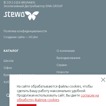
© 2012-2026 BRUNNEN
Эксклюзивный Дистрибьютор DNA GROUP
Политика конфиденциальности
Создание сайта — HCube
КАТАЛОГ
О компании
Брендирование
Школа
Сервис
Офис
Новости
Бумажная продукция
Контакты
Хобби
На сайте обрабатываются файлы cookies, чтобы
сделать Вашу работу максимально удобной.
+7 (495) 232-07-08
Продолжая использовать сайт, Вы даете
согласие на
обработку файлов cookies
.