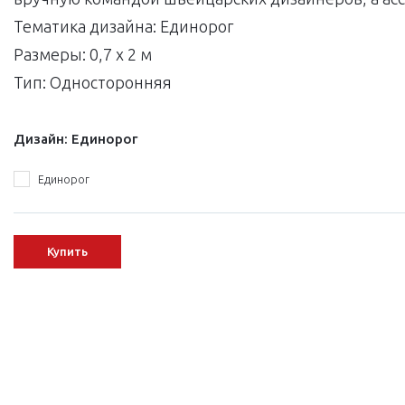
Тематика дизайна: Единорог
Размеры: 0,7 x 2 м
Тип: Односторонняя
Дизайн:
Единорог
Единорог
Купить