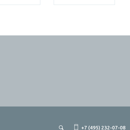
+7 (495) 232-07-08