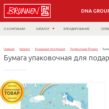
DNA GROUP
О КОМПАНИИ
КАТАЛОГ
БРЕНДИРОВАНИЕ
СЕРВ
Главная
Каталог
Бумажная продукция
Подарочная бумага
Бума
Бумага упаковочная для подар