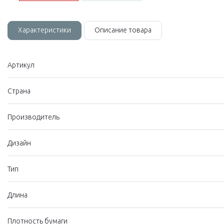
Характеристики
Описание товара
Артикул
Страна
Производитель
Дизайн
Тип
Длина
Плотность бумаги