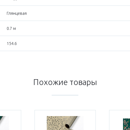
Глянцевая
0.7 м
154.6
Похожие товары