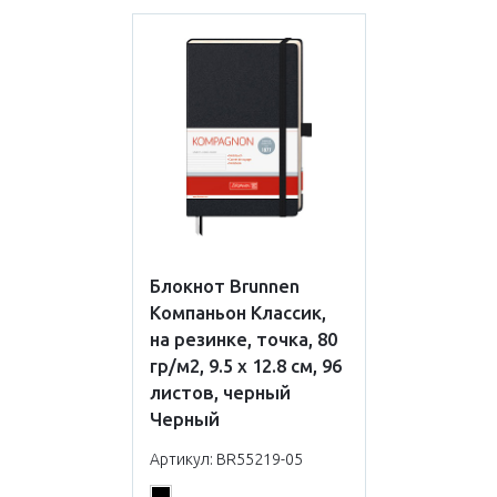
Блокнот Brunnen
Компаньон Классик,
на резинке, точка, 80
гр/м2, 9.5 х 12.8 см, 96
листов, черный
Черный
Артикул: BR55219-05