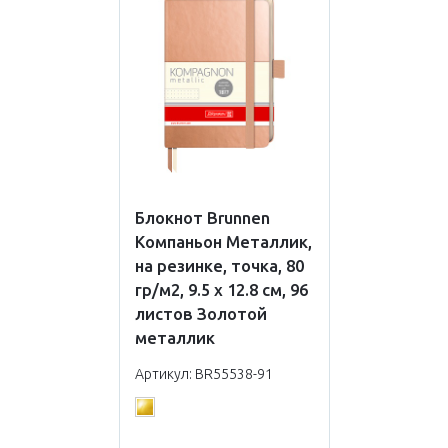
Блокнот Brunnen
Компаньон Металлик,
на резинке, точка, 80
гр/м2, 9.5 х 12.8 см, 96
листов Золотой
металлик
Артикул: BR55538-91