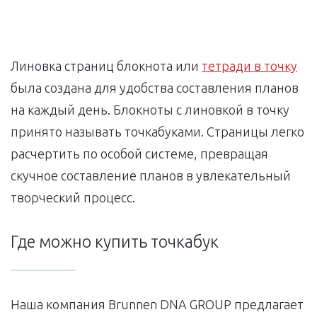
Линовка страниц блокнота или
тетради в точку
была создана для удобства составления планов
на каждый день. Блокноты с линовкой в точку
принято называть точкабуками. Страницы легко
расчертить по особой системе, превращая
скучное составление планов в увлекательный
творческий процесс.
Где можно купить точкабук
Наша компания Brunnen DNA GROUP предлагает