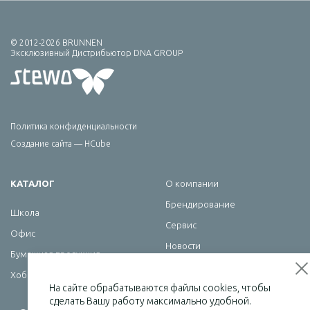
© 2012-2026 BRUNNEN
Эксклюзивный Дистрибьютор DNA GROUP
Политика конфиденциальности
Создание сайта — HCube
КАТАЛОГ
О компании
Брендирование
Школа
Сервис
Офис
Новости
Бумажная продукция
Контакты
Хобби
На сайте обрабатываются файлы cookies, чтобы
сделать Вашу работу максимально удобной.