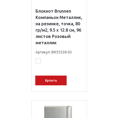
Блокнот Brunnen
Компаньон Металлик,
на резинке, точка, 80
гр/м2, 9.5 х 12.8 см, 96
листов Розовый
металлик
Артикул: BR55538-93
Купить