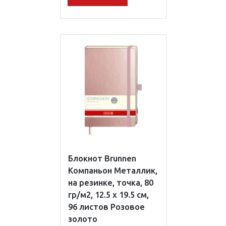
Блокнот Brunnen
Компаньон Металлик,
на резинке, точка, 80
гр/м2, 12.5 х 19.5 см,
96 листов Розовое
золото