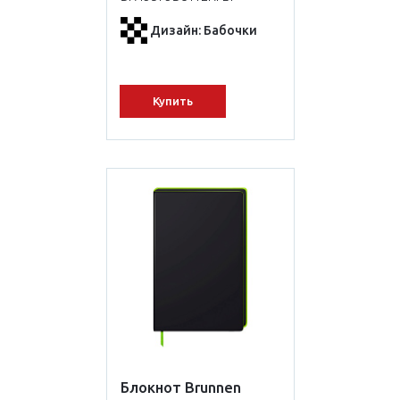
Дизайн: Бабочки
Купить
Блокнот Brunnen