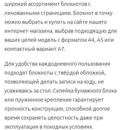
широкий ассортимент блокнотов с
линованными страницами. Блокнот в точку
можно выбрать и купить на сайте нашего
интернет-магазина, выбрав подходящую для
ваших целей модель с форматом А4, А5 или
компактный вариант А7.
Для удобства каждодневного пользования
подходят блокноты с твёрдой обложкой,
позволяющей делать записи на ходу, не
усаживаясь за стол. Склейка бумажного блока
или пружинное крепление гарантирует
прочность конструкции, способной долгое
время сохранять целостность даже при
эксплуатации в походных условиях.