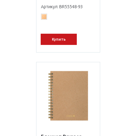
Артикул: BR55548-93
Купить