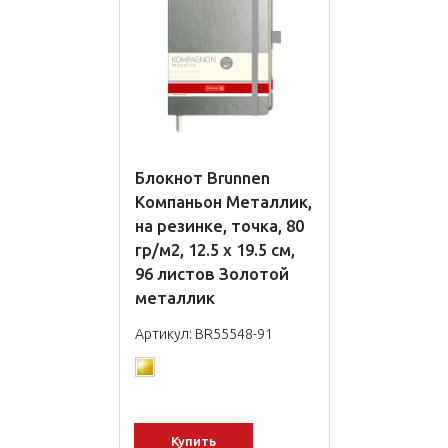
Блокнот Brunnen
Компаньон Металлик,
на резинке, точка, 80
гр/м2, 12.5 х 19.5 см,
96 листов Золотой
металлик
Артикул: BR55548-91
Купить