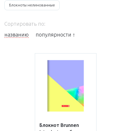
Блокноты нелинованные
Сортировать по:
названию
популярности ↑
Блокнот Brunnen