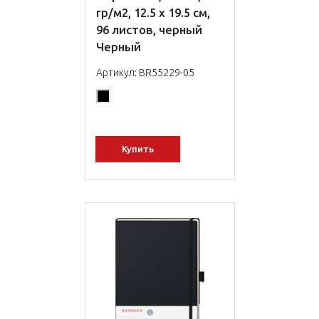
гр/м2, 12.5 х 19.5 см,
96 листов, черный
Черный
Артикул: BR55229-05
Купить