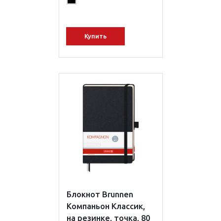
Купить
Блокнот Brunnen
Компаньон Классик,
на резинке, точка, 80