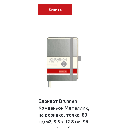
Купить
Блокнот Brunnen
Компаньон Металлик,
на резинке, точка, 80
гр/м2, 9.5 х 12.8 см, 96