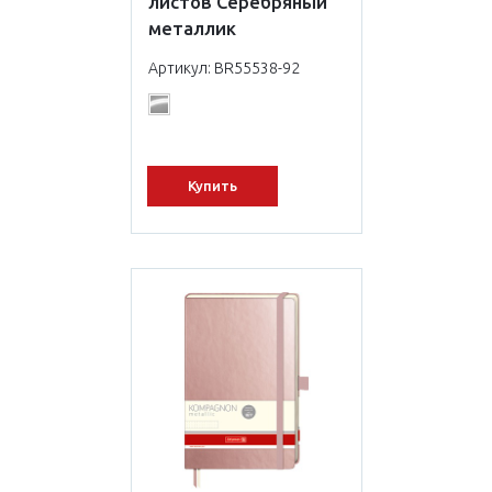
листов Серебряный
металлик
Артикул: BR55538-92
Купить