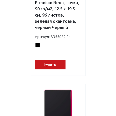
Premium Neon, точка,
90 гр/м2, 12.5 x 19.5
см, 96 листов,
зеленая окантовка,
черный Черный
Артикул: BR55089-04
Купить