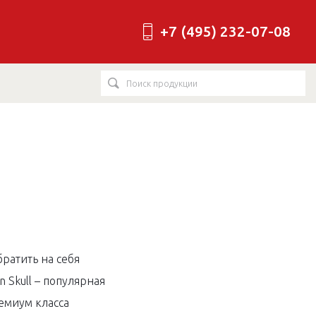
+7 (495) 232-07-08
братить на себя
 Skull – популярная
емиум класса