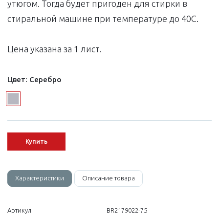
утюгом. Тогда будет пригоден для стирки в
стиральной машине при температуре до 40С.
Цена указана за 1 лист.
Цвет:
Серебро
Купить
Характеристики
Описание товара
Артикул
BR2179022-75