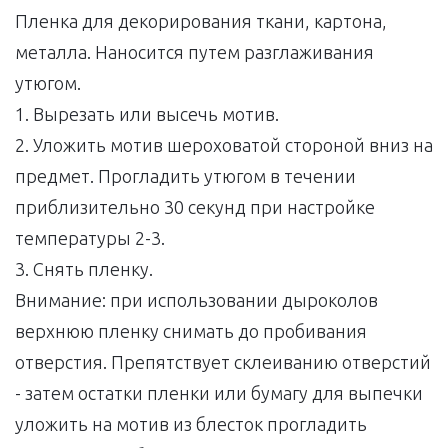
Пленка для декорирования ткани, картона,
металла. Наносится путем разглаживания
утюгом.
1. Вырезать или высечь мотив.
2. Уложить мотив шероховатой стороной вниз на
предмет. Прогладить утюгом в течении
приблизительно 30 секунд при настройке
температуры 2-3.
3. Снять пленку.
Внимание: при использовании дыроколов
верхнюю пленку снимать до пробивания
отверстия. Препятствует склеиванию отверстий
- затем остатки пленки или бумагу для выпечки
уложить на мотив из блесток прогладить