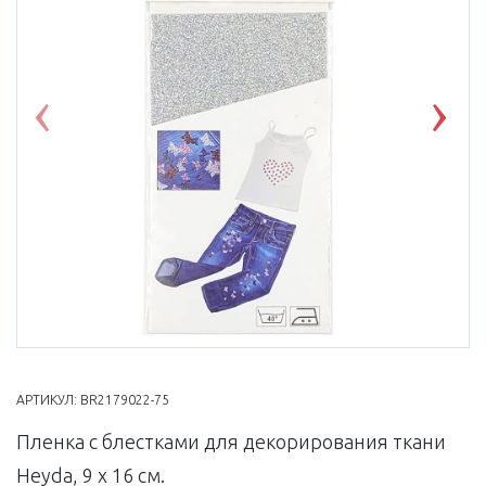
Previous
Nex
АРТИКУЛ:
BR2179022-75
Пленка с блестками для декорирования ткани
Heyda, 9 х 16 см.