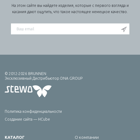
На этом сайте вы найдете изделия, которые с первого взгляда и
касания дают ощутить, что такое настоящее немецкое качество.
© 2012-2026 BRUNNEN
Эксклюзивный Дистрибьютор DNA GROUP
Политика конфиденциальности
Создание сайта — HCube
КАТАЛОГ
О компании