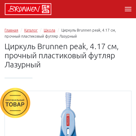
Главная
Каталог
Школа
Циркуль Brunnen peak, 4.17 см,
прочный пластиковый футляр Лазурный
Циркуль Brunnen peak, 4.17 см,
прочный пластиковый футляр
Лазурный