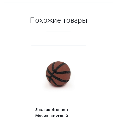
Похожие товары
Ластик Brunnen
Мячик, круглый