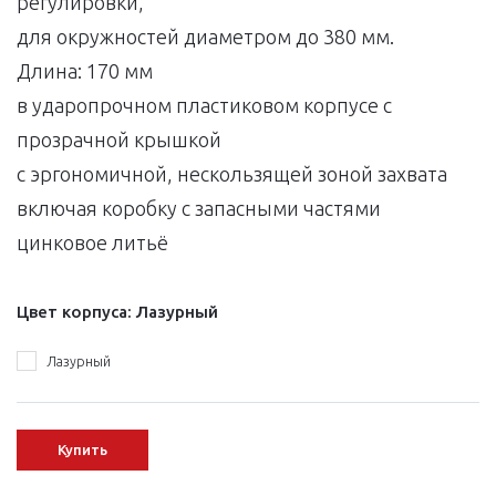
регулировки,
для окружностей диаметром до 380 мм.
Длина: 170 мм
в ударопрочном пластиковом корпусе с
прозрачной крышкой
с эргономичной, нескользящей зоной захвата
включая коробку с запасными частями
цинковое литьё
Цвет корпуса:
Лазурный
Лазурный
Купить