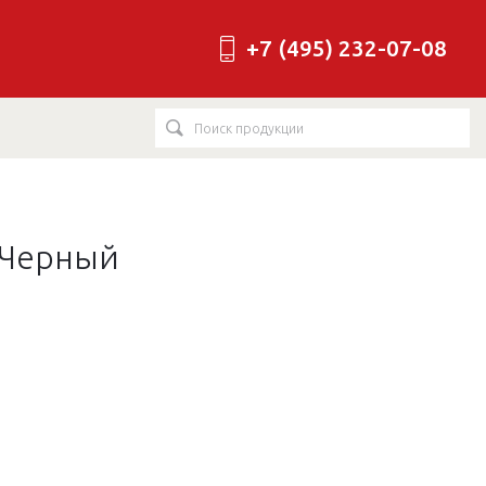
+7 (495) 232-07-08
 Черный