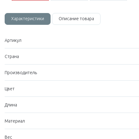
Характеристики
Описание товара
Артикул
Страна
Производитель
Цвет
Длина
Материал
Вес