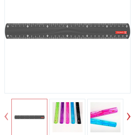
Previous