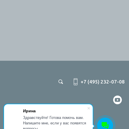
+7 (495) 232-07-08
Ирина
Здравствуйте! Готова помочь вам.
Напишите мне, если у вас появятся
вопросы.