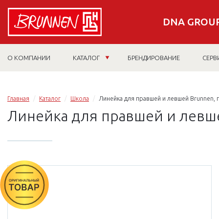
DNA GROUP
О КОМПАНИИ
КАТАЛОГ
БРЕНДИРОВАНИЕ
СЕРВ
Главная
Каталог
Школа
Линейка для правшей и левшей Brunnen, 
Линейка для правшей и левше