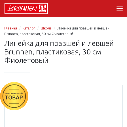
Главная
Каталог
Школа
Линейка для правшей и левшей
Brunnen, пластиковая, 30 см Фиолетовый
Линейка для правшей и левшей
Brunnen, пластиковая, 30 см
Фиолетовый