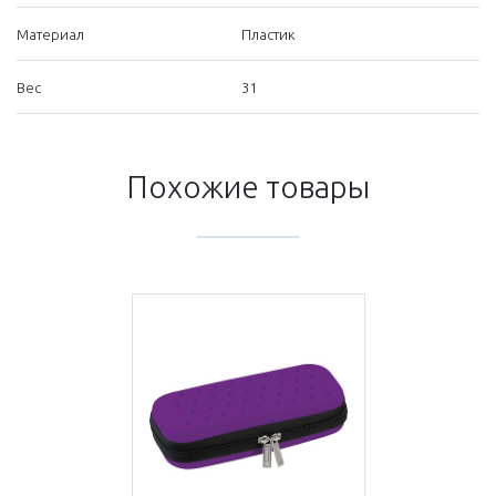
Материал
Пластик
Вес
31
Похожие товары