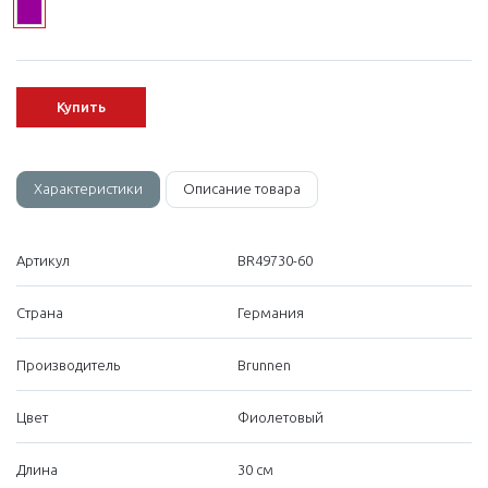
Купить
Характеристики
Описание товара
Артикул
BR49730-60
Страна
Германия
Производитель
Brunnen
Цвет
Фиолетовый
Длина
30 см