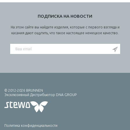
ПОДПИСКА НА НОВОСТИ
На этом сайте вы найдете изделия, которые с первого взгляда и
касания дают ощутить, что такое настоящее немецкое качество.
© 2012-2026 BRUNNEN
Эксклюзивный Дистрибьютор DNA GROUP
Политика конфиденциальности