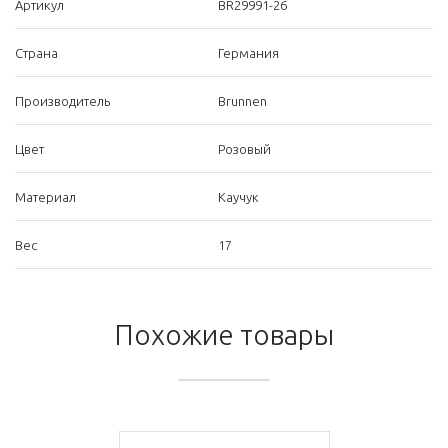
Артикул
BR29991-26
Страна
Германия
Производитель
Brunnen
Цвет
Розовый
Материал
Каучук
Вес
17
Похожие товары