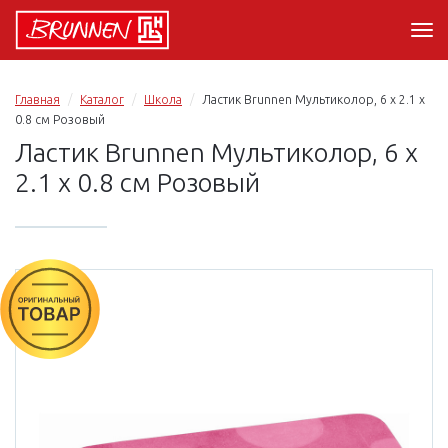
Главная
Каталог
Школа
Ластик Brunnen Мультиколор, 6 х 2.1 х
0.8 см Розовый
Ластик Brunnen Мультиколор, 6 х
2.1 х 0.8 см Розовый