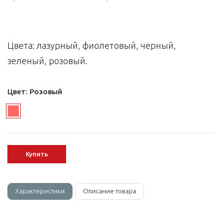
Цвета: лазурный, фиолетовый, черный,
зеленый, розовый.
Цвет:
Розовый
Купить
Характеристики
Описание товара