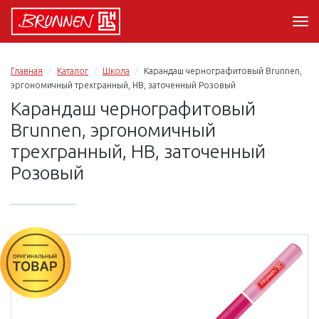
Главная
Каталог
Школа
Карандаш чернографитовый Brunnen,
эргономичный трехгранный, HB, заточенный Розовый
Карандаш чернографитовый
Brunnen, эргономичный
трехгранный, HB, заточенный
Розовый