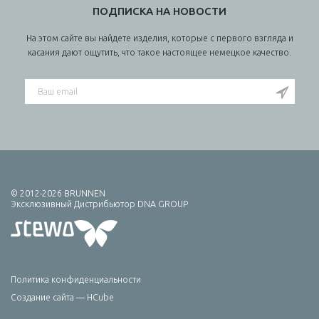
ПОДПИСКА НА НОВОСТИ
На этом сайте вы найдете изделия, которые с первого взгляда и
касания дают ощутить, что такое настоящее немецкое качество.
© 2012-2026 BRUNNEN
Эксклюзивный Дистрибьютор DNA GROUP
Политика конфиденциальности
Создание сайта — HCube