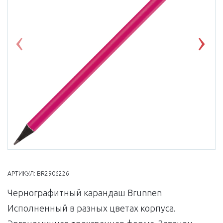
Previous
Nex
АРТИКУЛ:
BR2906226
Чернографитный карандаш Brunnen
Исполненный в разных цветах корпуса.