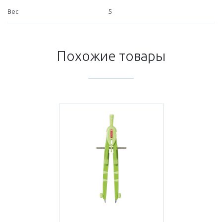
Вес
5
Похожие товары