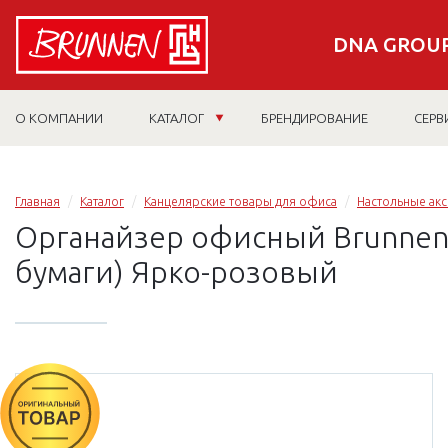
DNA GROUP
О КОМПАНИИ
КАТАЛОГ
БРЕНДИРОВАНИЕ
СЕРВ
Главная
Каталог
Канцелярские товары для офиса
Настольные ак
Органайзер офисный Brunnen 
бумаги) Ярко-розовый