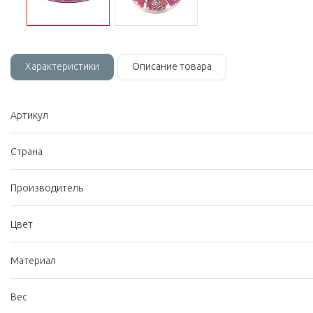
Характеристики
Описание товара
Артикул
Страна
Производитель
Цвет
Материал
Вес