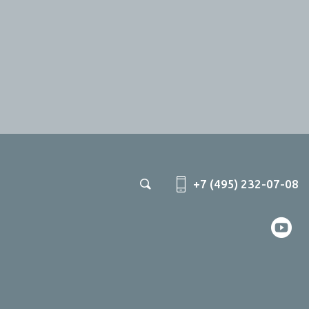
+7 (495) 232-07-08