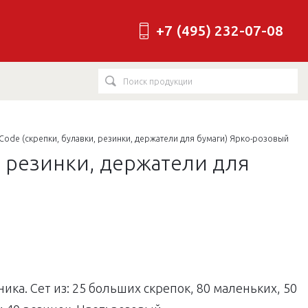
+7 (495) 232-07-08
ode (скрепки, булавки, резинки, держатели для бумаги) Ярко-розовый
, резинки, держатели для
а. Сет из: 25 больших скрепок, 80 маленьких, 50