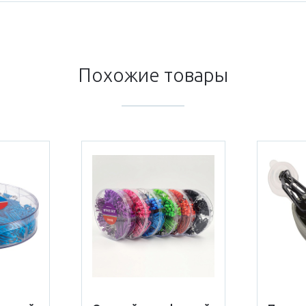
Похожие товары