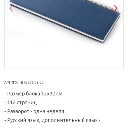
Previous
Nex
АРТИКУЛ:
BR2776-38-30
- Размер блока 12х32 см.
- 112 страниц
- Разворот - одна неделя
- Русский язык, дополнительный язык -