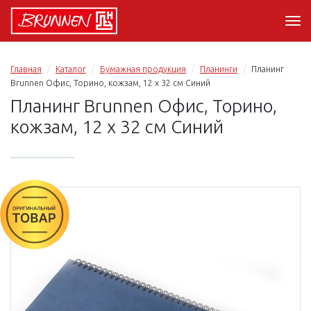
Главная
Каталог
Бумажная продукция
Планинги
Планинг
Brunnen Офис, Торино, кожзам, 12 x 32 см Синий
Планинг Brunnen Офис, Торино,
кожзам, 12 x 32 см Синий