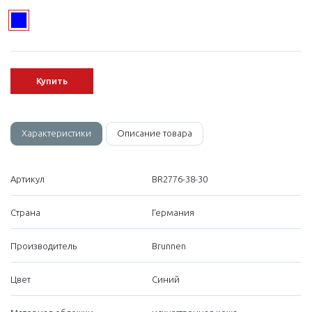
Купить
Характеристики
Описание товара
Артикул
BR2776-38-30
Страна
Германия
Производитель
Brunnen
Цвет
Синий