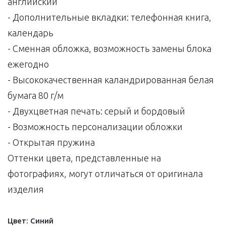
английский
- Дополнительные вкладки: телефонная книга,
календарь
- Сменная обложка, возможность замены блока
ежегодно
- Высококачественная каландрированная белая
бумага 80 г/м
- Двухцветная печать: серый и бордовый
- Возможность персонализации обложки
- Открытая пружина
Оттенки цвета, представленные на
фотографиях, могут отличаться от оригинала
изделия
Цвет:
Синий