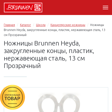
Главная
Каталог
Школа
Канцелярские ножницы
Ножницы
Brunnen Heyda, закругленные концы, пластик, нержавеющая сталь, 13
см Прозрачный
Ножницы Brunnen Heyda,
закругленные концы, пластик,
нержавеющая сталь, 13 см
Прозрачный