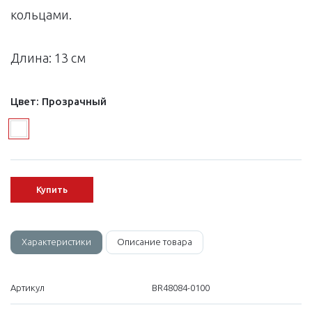
кольцами.
Длина: 13 см
Цвет:
Прозрачный
Купить
Характеристики
Описание товара
Артикул
BR48084-0100