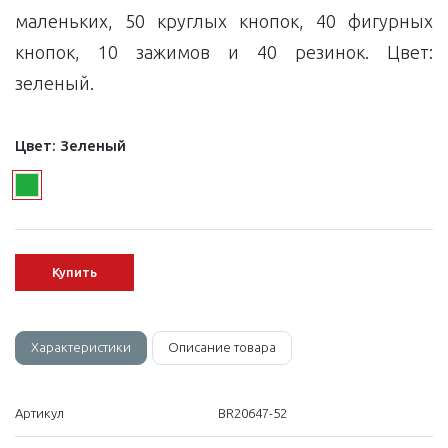
маленьких, 50 круглых кнопок, 40 фигурных
кнопок, 10 зажимов и 40 резинок. Цвет:
зеленый.
Цвет:
Зеленый
Купить
Характеристики
Описание товара
Артикул
BR20647-52