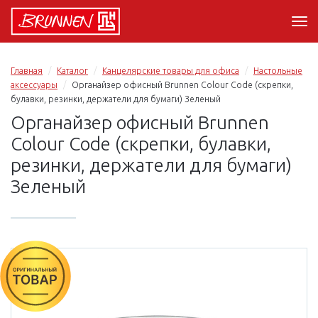
Главная
Каталог
Канцелярские товары для офиса
Настольные
аксессуары
Органайзер офисный Brunnen Colour Code (скрепки,
булавки, резинки, держатели для бумаги) Зеленый
Органайзер офисный Brunnen
Colour Code (скрепки, булавки,
резинки, держатели для бумаги)
Зеленый