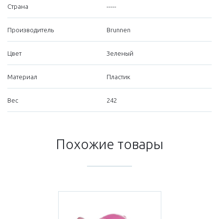
Страна
-----
Производитель
Brunnen
Цвет
Зеленый
Материал
Пластик
Вес
242
Похожие товары