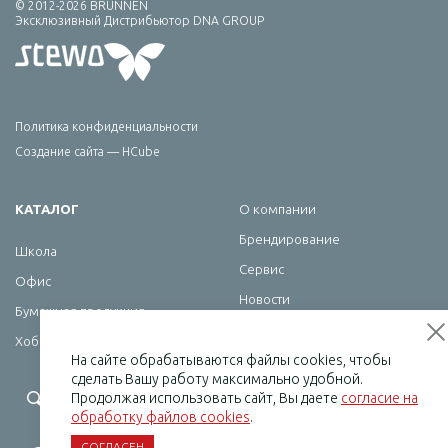
© 2012-2026 BRUNNEN
Эксклюзивный Дистрибьютор DNA GROUP
Политика конфиденциальности
Создание сайта — HCube
КАТАЛОГ
О компании
Брендирование
Школа
Сервис
Офис
Новости
Бумажная продукция
Контакты
Хобби
На сайте обрабатываются файлы cookies, чтобы
сделать Вашу работу максимально удобной.
+7 (495) 232-07-08
Продолжая использовать сайт, Вы даете
согласие на
обработку файлов cookies
.
СОГЛАСЕН