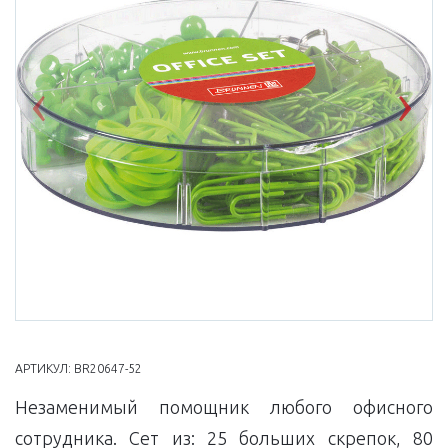
Previous
Nex
АРТИКУЛ:
BR20647-52
Незаменимый помощник любого офисного
сотрудника. Сет из: 25 больших скрепок, 80