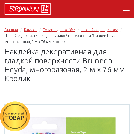
Главная
Каталог
Товары для хобби
Наклейки для декора
Наклейка декоративная для гладкой поверхности Brunnen Heyda,
многоразовая, 2 м х 76 мм Кролик
Наклейка декоративная для
гладкой поверхности Brunnen
Heyda, многоразовая, 2 м х 76 мм
Кролик