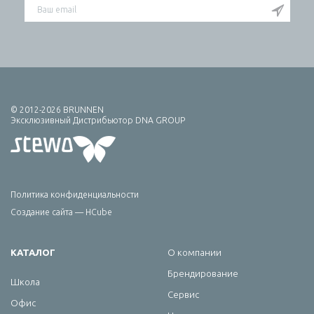
© 2012-2026 BRUNNEN
Эксклюзивный Дистрибьютор DNA GROUP
Политика конфиденциальности
Создание сайта — HCube
КАТАЛОГ
О компании
Брендирование
Школа
Сервис
Офис