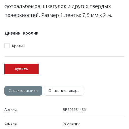
фотоальбомов, шкатулок и других твердых
поверхностей. Размер 1 ленты: 7,5 мм x 2 м.
Дизайн:
Кролик
Кролик
Купить
Характеристики
Описание товара
Артикул
BR203584486
Страна
Германия