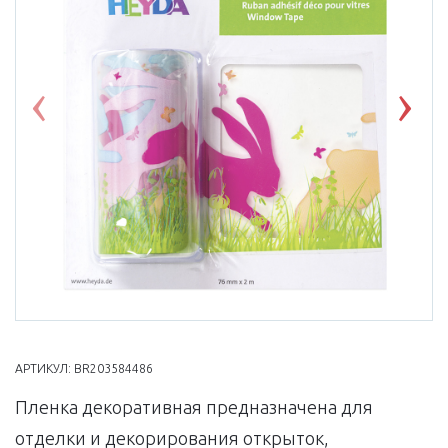
Previous
Nex
АРТИКУЛ:
BR203584486
Пленка декоративная предназначена для
отделки и декорирования открыток,