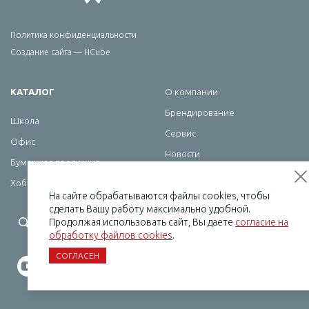
Политика конфиденциальности
Создание сайта — HCube
КАТАЛОГ
О компании
Брендирование
Школа
Сервис
Офис
Новости
Бумажная продукция
Контакты
Хобби
На сайте обрабатываются файлы cookies, чтобы
сделать Вашу работу максимально удобной.
+7 (495) 232-07-08
Продолжая использовать сайт, Вы даете
согласие на
обработку файлов cookies
.
СОГЛАСЕН