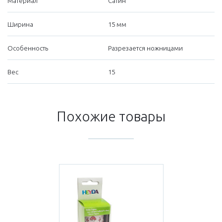
Материал
Сатин
Ширина
15 мм
Особенность
Разрезается ножницами
Вес
15
Похожие товары