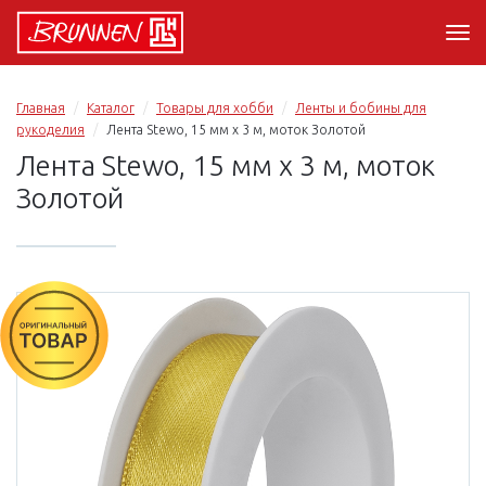
Главная
Каталог
Товары для хобби
Ленты и бобины для
рукоделия
Лента Stewo, 15 мм х 3 м, моток Золотой
Лента Stewo, 15 мм х 3 м, моток
Золотой