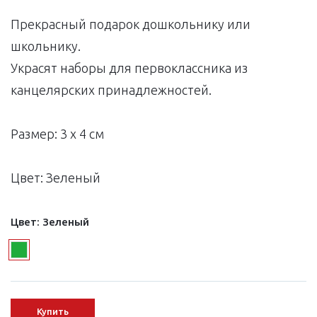
Прекрасный подарок дошкольнику или
школьнику.
Украсят наборы для первоклассника из
канцелярских принадлежностей.
Размер: 3 х 4 см
Цвет: Зеленый
Цвет:
Зеленый
Купить