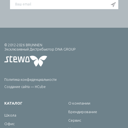
© 2012-2026 BRUNNEN
Эксклюзивный Дистрибьютор DNA GROUP
Политика конфиденциальности
Создание сайта — HCube
КАТАЛОГ
О компании
Брендирование
Школа
Сервис
Офис