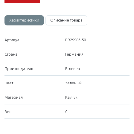
Характеристики
Описание товара
Артикул
BR29983-50
Страна
Германия
Производитель
Brunnen
Цвет
Зеленый
Материал
Каучук
Вес
0