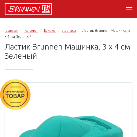
Главная
Каталог
Школа
Ластики
Ластик Brunnen Машинка, 3
х 4 см Зеленый
Ластик Brunnen Машинка, 3 х 4 см
Зеленый