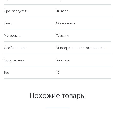
Производитель
Brunnen
Цвет
Фиолетовый
Материал
Пластик
Особенность
Многоразовое использование
Тип упаковки
Блистер
Вес
13
Похожие товары