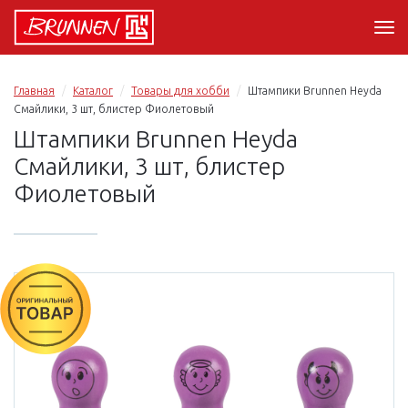
Главная
Каталог
Товары для хобби
Штампики Brunnen Heyda
Смайлики, 3 шт, блистер Фиолетовый
Штампики Brunnen Heyda
Смайлики, 3 шт, блистер
Фиолетовый