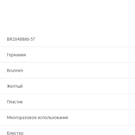
BR2048886-57
Германия
Brunnen
Желтый
Пластик
Многоразовое использование
Блистер