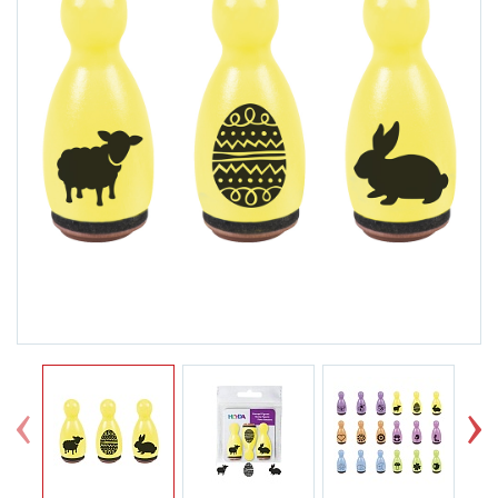
Previous