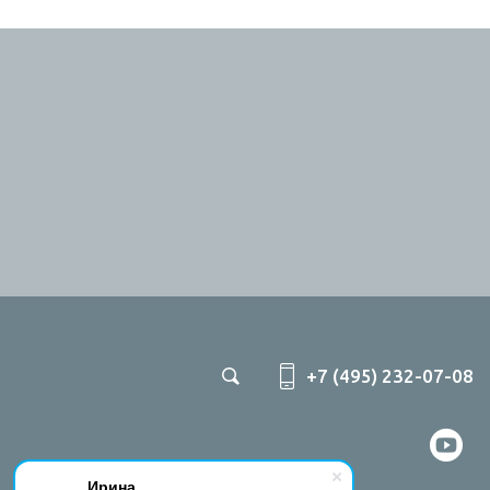
+7 (495) 232-07-08
Ирина