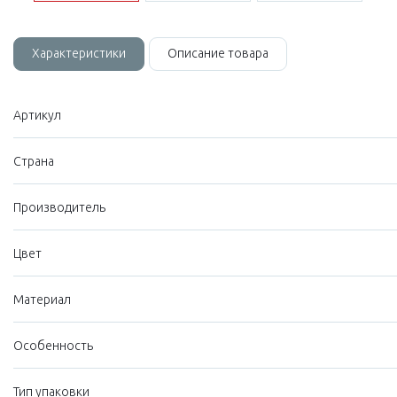
Характеристики
Описание товара
Артикул
Страна
Производитель
Цвет
Материал
Особенность
Тип упаковки