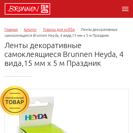
Главная
Каталог
Товары для хобби
Ленты декоративные
самоклеящиеся Brunnen Heyda, 4 вида,15 мм х 5 м Праздник
Ленты декоративные
самоклеящиеся Brunnen Heyda, 4
вида,15 мм х 5 м Праздник