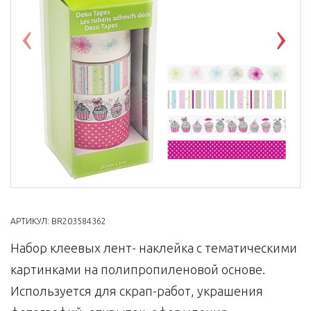
Previous
Nex
АРТИКУЛ:
BR203584362
Набор клеевых лент- наклейка с тематическими
картинками на полипропиленовой основе.
Используется для скрап-работ, украшения