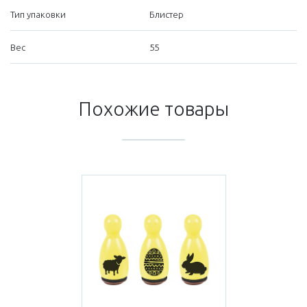
Тип упаковки
Блистер
Вес
55
Похожие товары