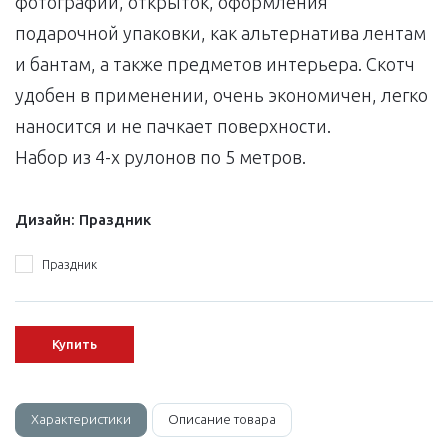
фотографий, открыток, оформления
подарочной упаковки, как альтернатива лентам
и бантам, а также предметов интерьера. Скотч
удобен в применении, очень экономичен, легко
наносится и не пачкает поверхности.
Набор из 4-х рулонов по 5 метров.
Дизайн:
Праздник
Праздник
Купить
Характеристики
Описание товара