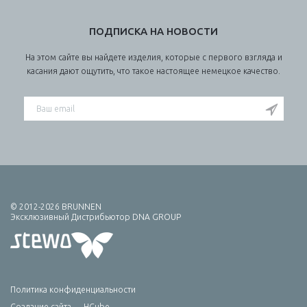
ПОДПИСКА НА НОВОСТИ
На этом сайте вы найдете изделия, которые с первого взгляда и
касания дают ощутить, что такое настоящее немецкое качество.
© 2012-2026 BRUNNEN
Эксклюзивный Дистрибьютор DNA GROUP
Политика конфиденциальности
Создание сайта — HCube