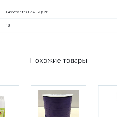
Разрезается ножницами
18
Похожие товары