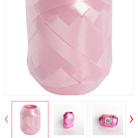
Previous