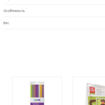
Особенность
Вес