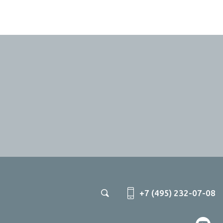
+7 (495) 232-07-08