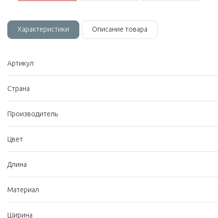
Характеристики
Описание товара
Артикул
Страна
Производитель
Цвет
Длина
Материал
Ширина