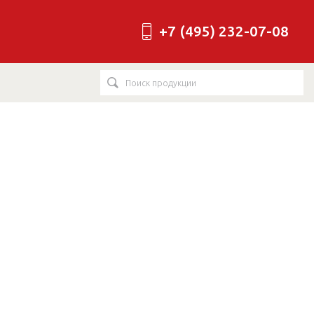
+7 (495) 232-07-08