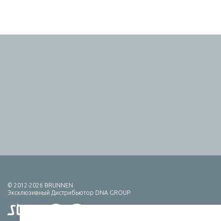
© 2012-2026 BRUNNEN
Эксклюзивный Дистрибьютор DNA GROUP