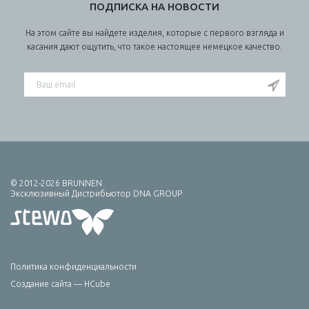
ПОДПИСКА НА НОВОСТИ
На этом сайте вы найдете изделия, которые с первого взгляда и
касания дают ощутить, что такое настоящее немецкое качество.
© 2012-2026 BRUNNEN
Эксклюзивный Дистрибьютор DNA GROUP
Политика конфиденциальности
Создание сайта — HCube