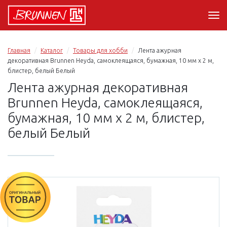
Главная
Каталог
Товары для хобби
Лента ажурная
декоративная Brunnen Heyda, самоклеящаяся, бумажная, 10 мм х 2 м,
блистер, белый Белый
Лента ажурная декоративная
Brunnen Heyda, самоклеящаяся,
бумажная, 10 мм х 2 м, блистер,
белый Белый