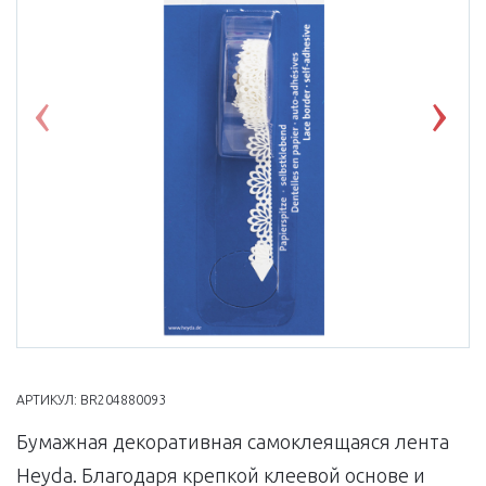
Previous
Nex
АРТИКУЛ:
BR204880093
Бумажная декоративная самоклеящаяся лента
Heyda. Благодаря крепкой клеевой основе и