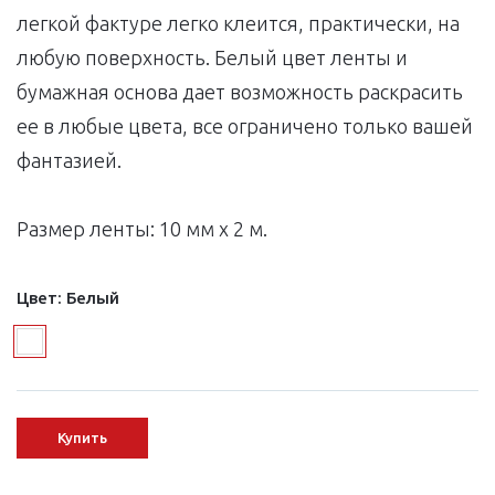
легкой фактуре легко клеится, практически, на
любую поверхность. Белый цвет ленты и
бумажная основа дает возможность раскрасить
ее в любые цвета, все ограничено только вашей
фантазией.
Размер ленты: 10 мм х 2 м.
Цвет:
Белый
Купить