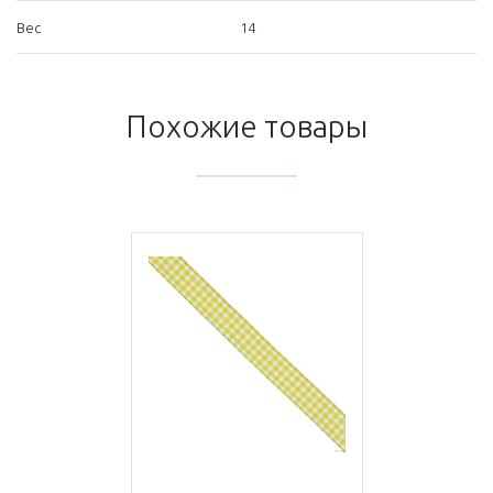
Вес
14
Похожие товары