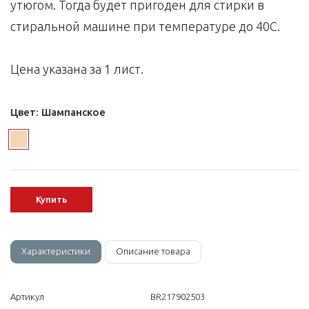
утюгом. Тогда будет пригоден для стирки в
стиральной машине при температуре до 40С.
Цена указана за 1 лист.
Цвет:
Шампанское
Купить
Характеристики
Описание товара
Артикул
BR217902503