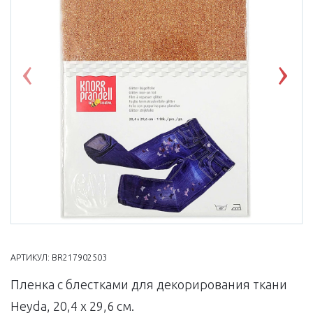
Previous
Nex
АРТИКУЛ:
BR217902503
Пленка с блестками для декорирования ткани
Heyda, 20,4 х 29,6 см.