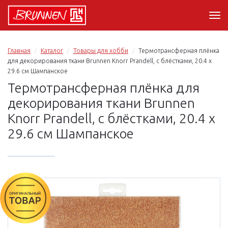
Главная
Каталог
Товары для хобби
Термотрансферная плёнка
для декорирования ткани Brunnen Knorr Prandell, с блёстками, 20.4 х
29.6 см Шампанское
Термотрансферная плёнка для
декорирования ткани Brunnen
Knorr Prandell, с блёстками, 20.4 х
29.6 см Шампанское