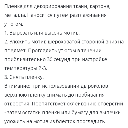
Пленка для декорирования ткани, картона,
металла. Наносится путем разглаживания
утюгом.
1. Вырезать или высечь мотив.
2. Уложить мотив шероховатой стороной вниз на
предмет. Прогладить утюгом в течении
приблизительно 30 секунд при настройке
температуры 2-3.
3. Снять пленку.
Внимание: при использовании дыроколов
верхнюю пленку снимать до пробивания
отверстия. Препятствует склеиванию отверстий
- затем остатки пленки или бумагу для выпечки
уложить на мотив из блесток прогладить