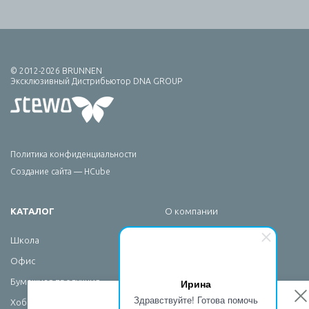
© 2012-2026 BRUNNEN
Эксклюзивный Дистрибьютор DNA GROUP
Политика конфиденциальности
Создание сайта — HCube
КАТАЛОГ
О компании
Брендирование
Школа
Сервис
Офис
Новости
Ирина
Бумажная продукция
Контакты
Здравствуйте! Готова помочь
Хобби