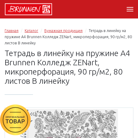
Главная
Каталог
Бумажная продукция
Тетрадь в линейку на
пружине А4 Brunnen Колледж ZENart, микроперфорация, 90 гр/м2, 80
листов В линейку
Тетрадь в линейку на пружине А4
Brunnen Колледж ZENart,
микроперфорация, 90 гр/м2, 80
листов В линейку