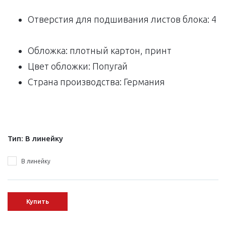
Отверстия для подшивания листов блока: 4
Обложка: плотный картон, принт
Цвет обложки: Попугай
Страна производства: Германия
Тип:
В линейку
В линейку
Купить