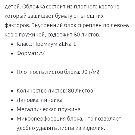
детей. Обложка состоит из плотного картона,
который защищает бумагу от внешних
факторов. Внутренний блок скреплен по левому
краю пружиной, содержит 80 листов.
Класс: Премиум ZENart
Формат: A4
Плотность листов блока: 90 г/м2
Количество листов: 80 листов
Линовка: линейка
Металлическая пружина
Микроперфорация блока, что позволяет
удобно удалять листы из изделия.