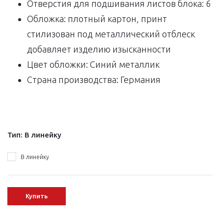
Отверстия для подшивания листов блока: 6
Обложка: плотный картон, принт
стилизован под металлический отблеск
добавляет изделию изысканности
Цвет обложки: Синий металлик
Страна производства: Германия
Тип:
В линейку
В линейку
Купить