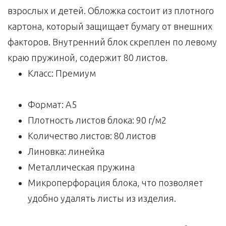
взрослых и детей. Обложка состоит из плотного
картона, который защищает бумагу от внешних
факторов. Внутренний блок скреплен по левому
краю пружиной, содержит 80 листов.
Класс: Премиум
Формат: A5
Плотность листов блока: 90 г/м2
Количество листов: 80 листов
Линовка: линейка
Металлическая пружина
Микроперфорация блока, что позволяет
удобно удалять листы из изделия.