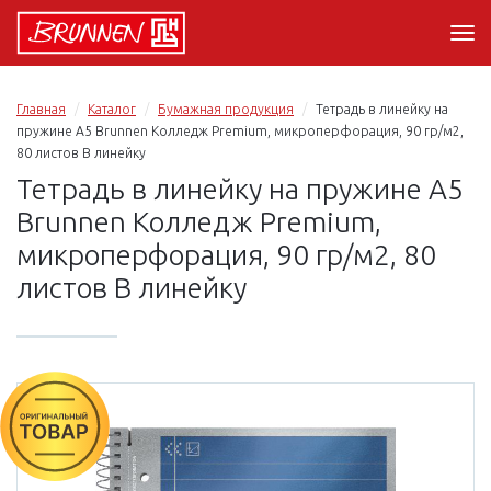
Главная
Каталог
Бумажная продукция
Тетрадь в линейку на
пружине А5 Brunnen Колледж Premium, микроперфорация, 90 гр/м2,
80 листов В линейку
Тетрадь в линейку на пружине А5
Brunnen Колледж Premium,
микроперфорация, 90 гр/м2, 80
листов В линейку