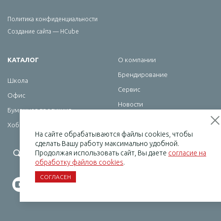
Политика конфиденциальности
Создание сайта — HCube
КАТАЛОГ
О компании
Брендирование
Школа
Сервис
Офис
Новости
Бумажная продукция
Контакты
Хобби
На сайте обрабатываются файлы cookies, чтобы
сделать Вашу работу максимально удобной.
+7 (495) 232-07-08
Продолжая использовать сайт, Вы даете
согласие на
обработку файлов cookies
.
СОГЛАСЕН