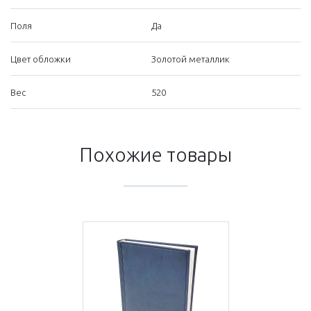
Поля
Да
Цвет обложки
Золотой металлик
Вес
520
Похожие товары