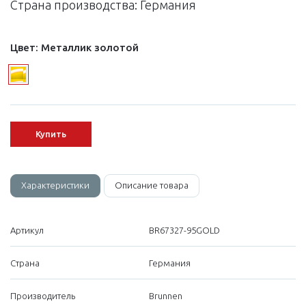
Страна производства: Германия
Цвет:
Металлик золотой
Купить
Характеристики
Описание товара
Артикул
BR67327-95GOLD
Страна
Германия
Производитель
Brunnen