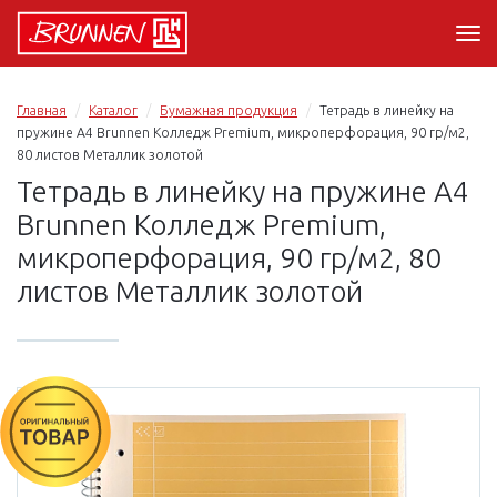
Главная
Каталог
Бумажная продукция
Тетрадь в линейку на
пружине А4 Brunnen Колледж Premium, микроперфорация, 90 гр/м2,
80 листов Металлик золотой
Тетрадь в линейку на пружине А4
Brunnen Колледж Premium,
микроперфорация, 90 гр/м2, 80
листов Металлик золотой