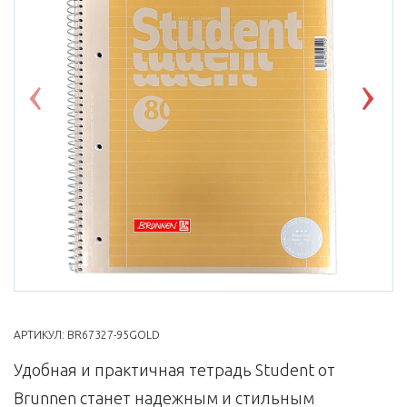
Previous
Nex
АРТИКУЛ:
BR67327-95GOLD
Удобная и практичная тетрадь Student от
Brunnen станет надежным и стильным