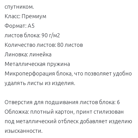
спутником.
Класс: Премиум
Формат: A5
листов блока: 90 г/м2
Количество листов: 80 листов
Линовка: линейка
Металлическая пружина
Микроперфорация блока, что позволяет удобно
удалять листы из изделия.
Отверстия для подшивания листов блока: 6
Обложка: плотный картон, принт стилизован
под металлический отблеск добавляет изделию
изысканности.