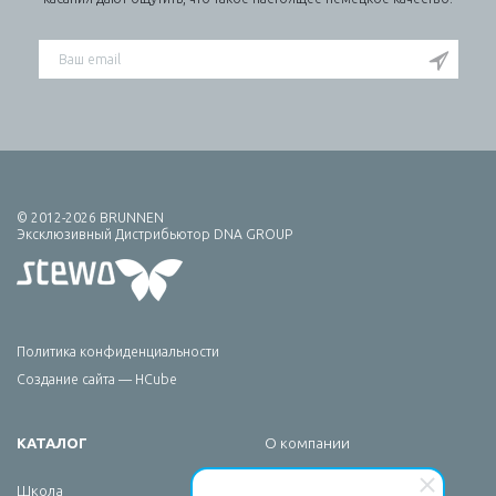
© 2012-2026 BRUNNEN
Эксклюзивный Дистрибьютор DNA GROUP
Политика конфиденциальности
Создание сайта — HCube
КАТАЛОГ
О компании
Брендирование
Школа