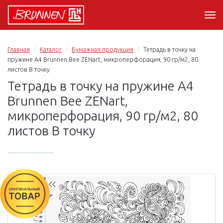
Главная
Каталог
Бумажная продукция
Тетрадь в точку на
пружине А4 Brunnen Bee ZENart, микроперфорация, 90 гр/м2, 80
листов В точку
Тетрадь в точку на пружине А4
Brunnen Bee ZENart,
микроперфорация, 90 гр/м2, 80
листов В точку