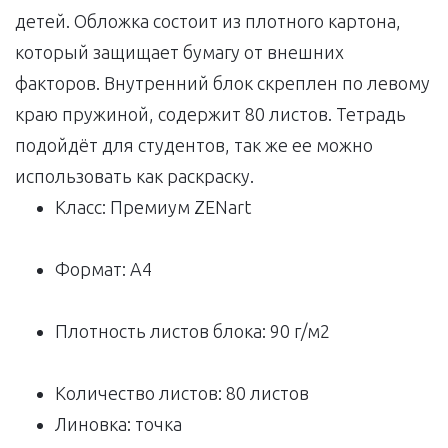
детей. Обложка состоит из плотного картона,
который защищает бумагу от внешних
факторов. Внутренний блок скреплен по левому
краю пружиной, содержит 80 листов. Тетрадь
подойдёт для студентов, так же ее можно
использовать как раскраску.
Класс: Премиум ZENart
Формат: A4
Плотность листов блока: 90 г/м2
Количество листов: 80 листов
Линовка: точка