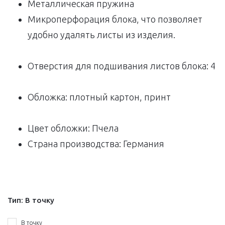
Металлическая пружина
Микроперфорация блока, что позволяет
удобно удалять листы из изделия.
Отверстия для подшивания листов блока: 4
Обложка: плотный картон, принт
Цвет обложки: Пчела
Страна производства: Германия
Тип:
В точку
В точку