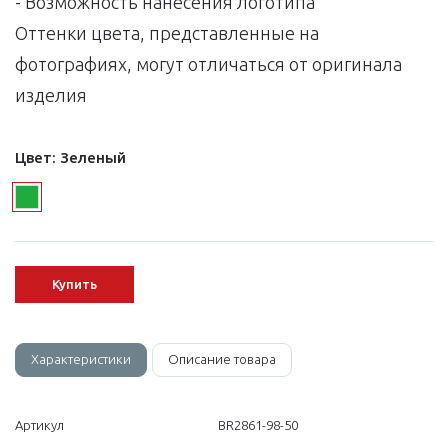
- Возможность нанесения логотипа
Оттенки цвета, представленные на
фотографиях, могут отличаться от оригинала
изделия
Цвет:
Зеленый
Купить
Характеристики
Описание товара
Артикул
BR2861-98-50