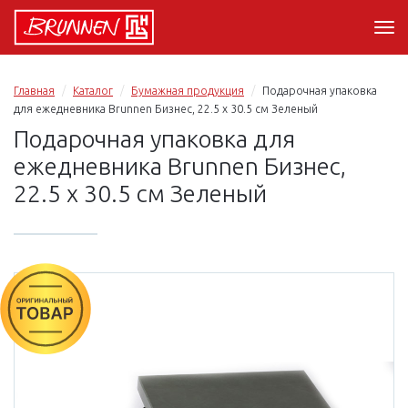
Главная
Каталог
Бумажная продукция
Подарочная упаковка
для ежедневника Brunnen Бизнес, 22.5 х 30.5 см Зеленый
Подарочная упаковка для
ежедневника Brunnen Бизнес,
22.5 х 30.5 см Зеленый