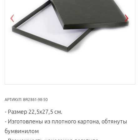
Previous
Nex
АРТИКУЛ:
BR2861-98-50
- Размер 22,5х27,5 см.
- Изготовлены из плотного картона, обтянуты
бумвинилом