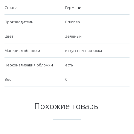
Страна
Германия
Производитель
Brunnen
Цвет
Зеленый
Материал обложки
искусственная кожа
Персонализация обложки
есть
Вес
0
Похожие товары