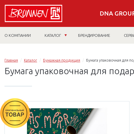
DNA GROUP
О КОМПАНИИ
КАТАЛОГ
БРЕНДИРОВАНИЕ
СЕРВ
Главная
Каталог
Бумажная продукция
Бумага упаковочная для по
Бумага упаковочная для подар