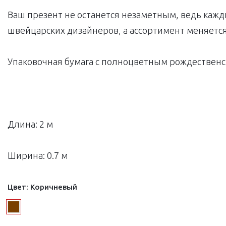
Ваш презент не останется незаметным, ведь каж
швейцарских дизайнеров, а ассортимент меняется
Упаковочная бумага с полноцветным рождествен
Длина: 2 м
Ширина: 0.7 м
Цвет:
Коричневый
Next