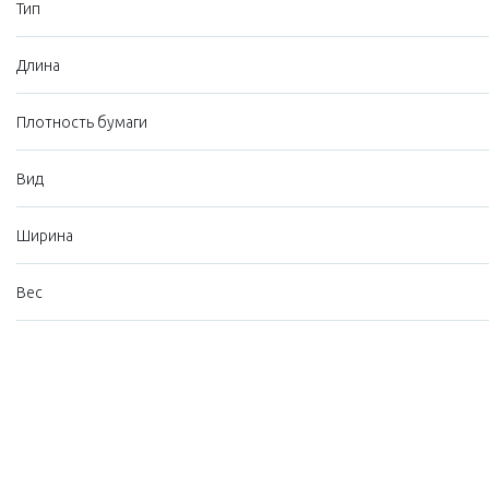
Тип
Длина
Плотность бумаги
Вид
Ширина
Вес