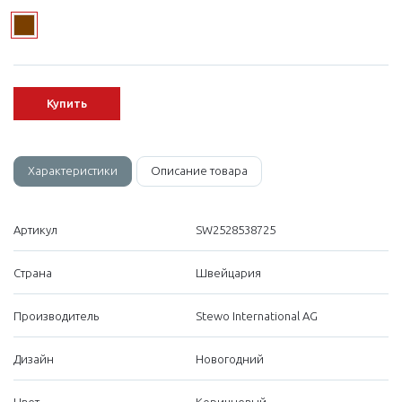
Купить
Характеристики
Описание товара
Артикул
SW2528538725
Страна
Швейцария
Производитель
Stewo International AG
Дизайн
Новогодний