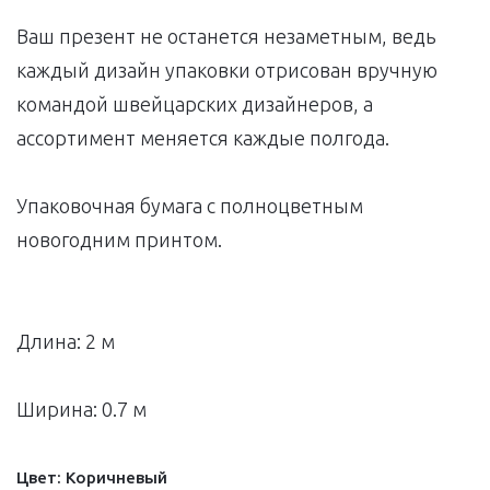
Ваш презент не останется незаметным, ведь
каждый дизайн упаковки отрисован вручную
командой швейцарских дизайнеров, а
ассортимент меняется каждые полгода.
Упаковочная бумага с полноцветным
новогодним принтом.
Длина: 2 м
Ширина: 0.7 м
Цвет:
Коричневый