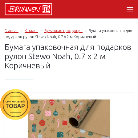
Главная
Каталог
Бумажная продукция
Бумага упаковочная для
подарков рулон Stewo Noah, 0.7 x 2 м Коричневый
Бумага упаковочная для подарков
рулон Stewo Noah, 0.7 x 2 м
Коричневый